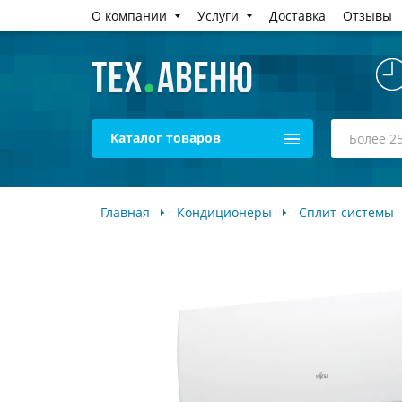
О компании
Услуги
Доставка
Отзывы
Каталог товаров
Главная
Кондиционеры
Сплит-системы