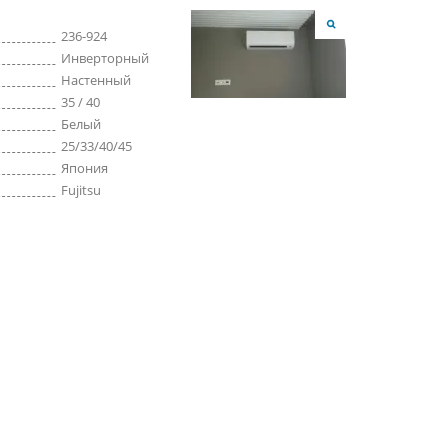
236-924
Инверторный
Настенный
35 / 40
Белый
25/33/40/45
Япония
Fujitsu