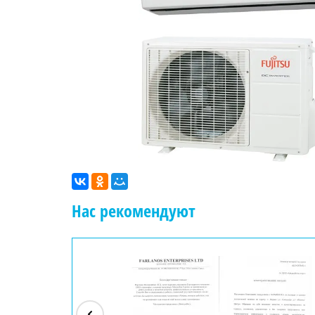
Нас рекомендуют