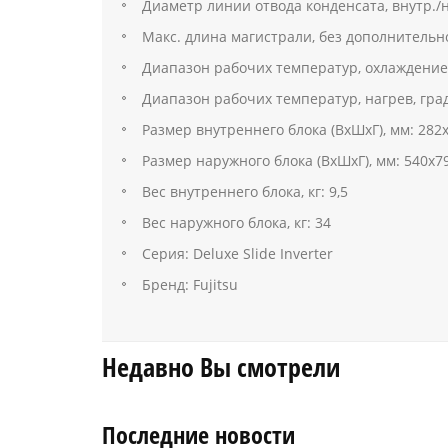
Диаметр линии отвода конденсата, внутр./на
Макс. длина магистрали, без дополнительной
Диапазон рабочих температур, охлаждение,
Диапазон рабочих температур, нагрев, град
Размер внутреннего блока (ВхШхГ), мм: 282
Размер наружного блока (ВхШхГ), мм: 540х7
Вес внутреннего блока, кг: 9,5
Вес наружного блока, кг: 34
Серия: Deluxe Slide Inverter
Бренд: Fujitsu
Недавно Вы смотрели
Последние новости