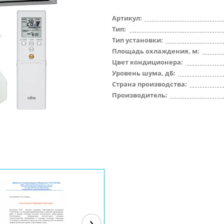
Артикул:
Тип:
Тип установки:
Площадь охлаждения, м:
Цвет кондиционера:
Уровень шума, дБ:
Страна производства:
Производитель: