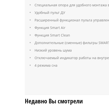
Специальная опора для удобного монтажа 
Удобный пульт ДУ
Расширенный функционал пульта управле
Функция Smart Air
Функция Smart Clean
Дополнительные (сменные) фильтры SMAR
Низкий уровень шума
Отключаемый индикатор работы на внутре
4 режима сна
Недавно Вы смотрели