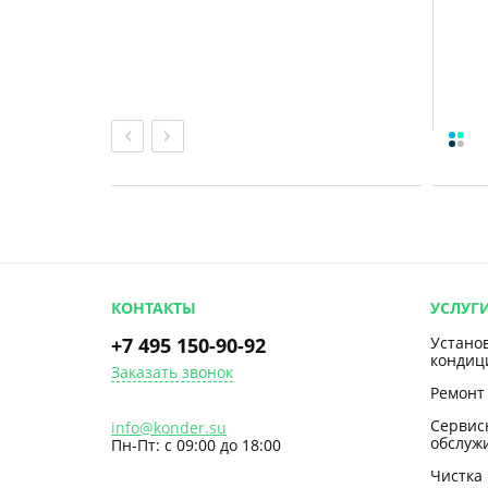
КОНТАКТЫ
УСЛУГ
+7 495 150-90-92
Устано
кондиц
Заказать звонок
Ремонт
Сервис
info@konder.su
обслуж
Пн-Пт: с 09:00 до 18:00
Чистка