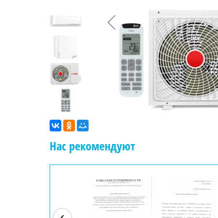
Нас рекомендуют