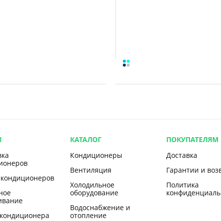
И
КАТАЛОГ
ПОКУПАТЕЛЯМ
вка
Кондиционеры
Доставка
ионеров
Вентиляция
Гарантии и воз
 кондиционеров
Холодильное
Политика
ное
оборудование
конфиденциаль
ивание
Водоснабжение и
 кондиционера
отопление