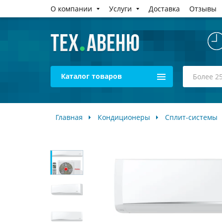
О компании
Услуги
Доставка
Отзывы
Каталог товаров
Главная
Кондиционеры
Сплит-системы