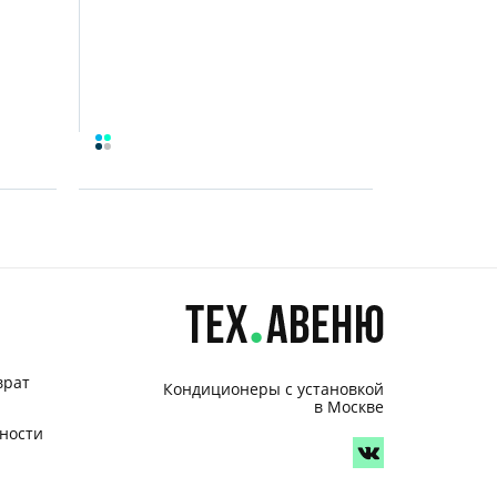
врат
Кондиционеры с установкой
в Москве
ности