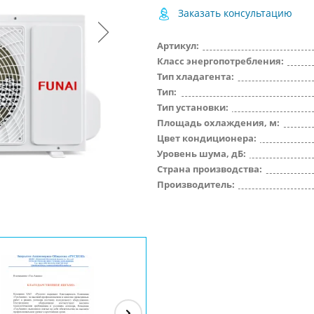
Заказать консультацию
Артикул:
Класс энергопотребления:
Тип хладагента:
Тип:
Тип установки:
Площадь охлаждения, м:
Цвет кондиционера:
Уровень шума, дБ:
Страна производства:
Производитель: