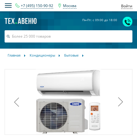
+7 (495) 150-90-92
Москва
Войти
Пн-Пт: с 09:00 до 18:00
Главная
Кондиционеры
Бытовые