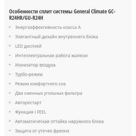
Особенности сплит системы General Climate GC-
R24HR/GU-R24H
Энергоэффективность класса А
Элегантный дизайн внутреннего блока
LED дисплей
Интеллектуальная работа жалюзи
Ионизатор воздуха
Турбо-режим
Режим комфортного сна
Два сменных угольных фильтра
Авторестарт
Функция I FEEL
Автоматическая оттайка наружного блока
Защита от утечек фреона