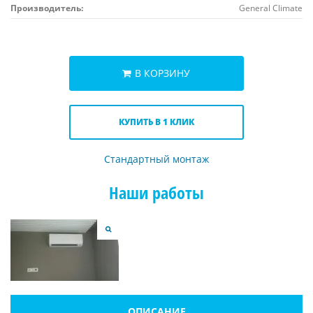
Производитель:
General Climate
В КОРЗИНУ
КУПИТЬ В 1 КЛИК
Стандартный монтаж
Наши работы
ОПИСАНИЕ