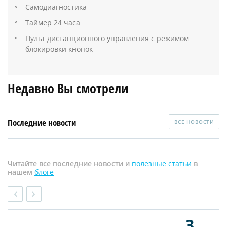
Самодиагностика
Таймер 24 часа
Пульт дистанционного управления с режимом
блокировки кнопок
Недавно Вы смотрели
Последние новости
ВСЕ НОВОСТИ
Читайте все последние новости и
полезные статьи
в
нашем
блоге
3