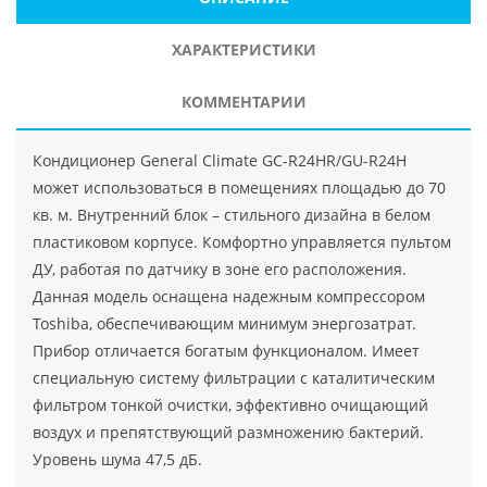
ХАРАКТЕРИСТИКИ
КОММЕНТАРИИ
Кондиционер General Climate GC-R24HR/GU-R24H
может использоваться в помещениях площадью до 70
кв. м. Внутренний блок – стильного дизайна в белом
пластиковом корпусе. Комфортно управляется пультом
ДУ, работая по датчику в зоне его расположения.
Данная модель оснащена надежным компрессором
Toshiba, обеспечивающим минимум энергозатрат.
Прибор отличается богатым функционалом. Имеет
специальную систему фильтрации с каталитическим
фильтром тонкой очистки, эффективно очищающий
воздух и препятствующий размножению бактерий.
Уровень шума 47,5 дБ.