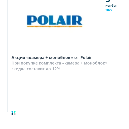
ноября
2022
Акция «камера + моноблок» от Polair
При покупке комплекта «камера + моноблок»
скидка составит до 12%.