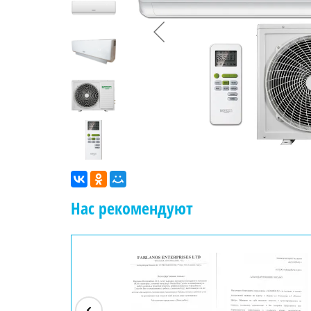
Нас рекомендуют