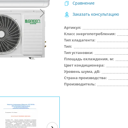
Сравнение
Заказать консультацию
Артикул:
Класс энергопотребления:
Тип хладагента:
Тип:
Тип установки:
Площадь охлаждения, м:
Цвет кондиционера:
Уровень шума, дБ:
Страна производства:
Производитель: