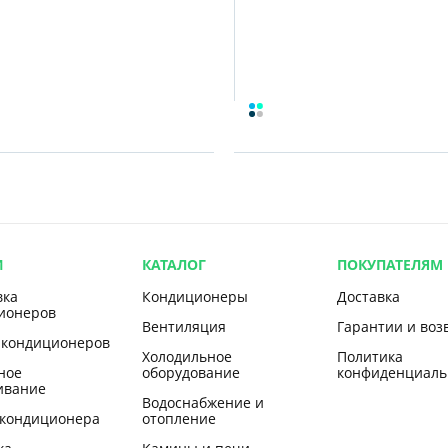
И
КАТАЛОГ
ПОКУПАТЕЛЯМ
вка
Кондиционеры
Доставка
ионеров
Вентиляция
Гарантии и воз
 кондиционеров
Холодильное
Политика
ное
оборудование
конфиденциаль
ивание
Водоснабжение и
 кондиционера
отопление