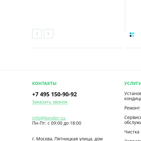
КОНТАКТЫ
УСЛУГ
+7 495 150-90-92
Устано
кондиц
Заказать звонок
Ремонт
Сервис
info@konder.su
обслуж
Пн-Пт: с 09:00 до 18:00
Чистка
г. Москва, Пятницкая улица, дом