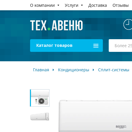
О компании
Услуги
Доставка
Отзывы
Каталог товаров
Главная
Кондиционеры
Сплит-системы