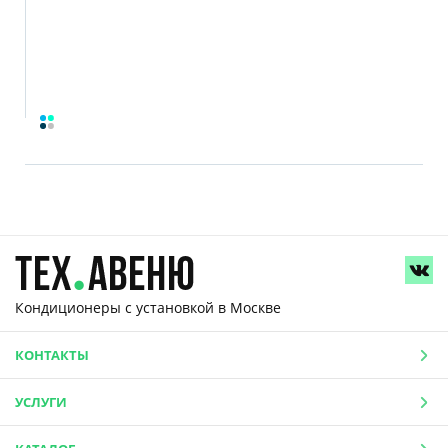
Кондиционеры с установкой
в Москве
КОНТАКТЫ
УСЛУГИ