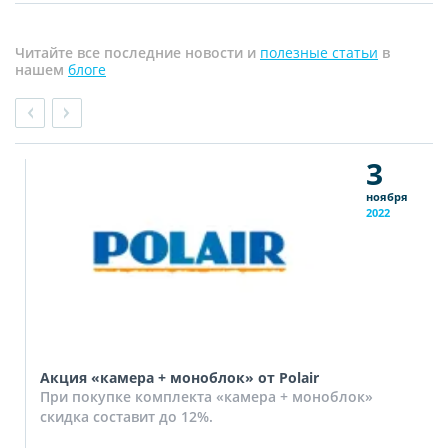
Читайте все последние новости и
полезные статьи
в
нашем
блоге
3
ноября
2022
Акция «камера + моноблок» от Polair
При покупке комплекта «камера + моноблок»
скидка составит до 12%.