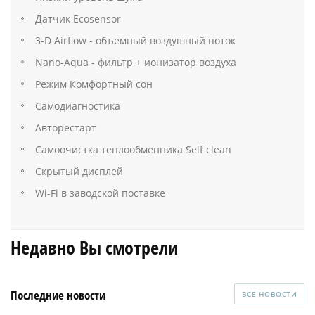
Датчик Ecosensor
3-D Airflow - объемный воздушный поток
Nano-Aqua - фильтр + ионизатор воздуха
Режим Комфортный сон
Самодиагностика
Авторестарт
Самоочистка теплообменника Self clean
Скрытый дисплей
Wi-Fi в заводской поставке
Недавно Вы смотрели
Последние новости
ВСЕ НОВОСТИ