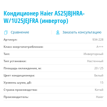
Кондиционер Haier AS25JBJHRA-
W/1U25JEJFRA (инвертор)
Сравнение
Заказать консультацию
Артикул:
934-228
Класс энергопотребления:
A+++
Тип:
Инверторный
Тип установки:
Настенный
Площадь охлаждения, м:
20 / 25
Цвет кондиционера:
Белый
Уровень шума, дБ:
15
Страна производства:
Китай
Производитель:
Haier