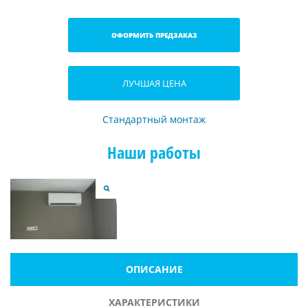
ОФОРМИТЬ ПРЕДЗАКАЗ
ЛУЧШАЯ ЦЕНА
Стандартный монтаж
Наши работы
ОПИСАНИЕ
ХАРАКТЕРИСТИКИ