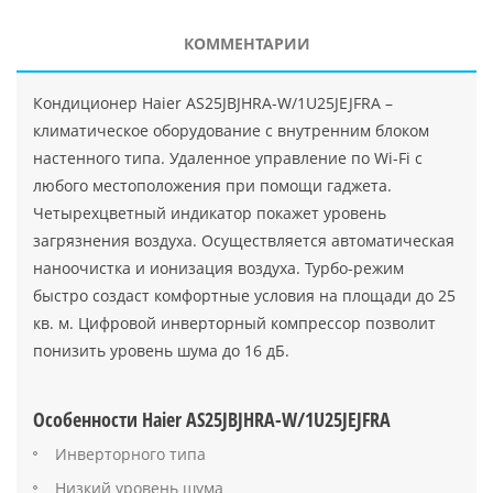
КОММЕНТАРИИ
Кондиционер Haier AS25JBJHRA-W/1U25JEJFRA –
климатическое оборудование с внутренним блоком
настенного типа. Удаленное управление по Wi-Fi с
любого местоположения при помощи гаджета.
Четырехцветный индикатор покажет уровень
загрязнения воздуха. Осуществляется автоматическая
наноочистка и ионизация воздуха. Турбо-режим
быстро создаст комфортные условия на площади до 25
кв. м. Цифровой инверторный компрессор позволит
понизить уровень шума до 16 дБ.
Особенности Haier AS25JBJHRA-W/1U25JEJFRA
Инверторного типа
Низкий уровень шума