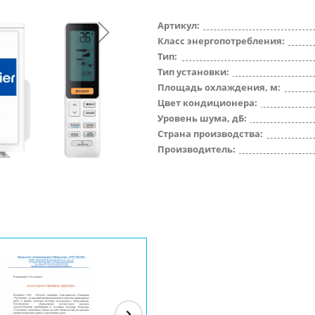
Артикул:
Класс энергопотребления:
Тип:
Тип установки:
Площадь охлаждения, м:
Цвет кондиционера:
Уровень шума, дБ:
Страна производства:
Производитель: