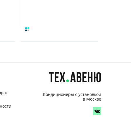
врат
Кондиционеры с установкой
в Москве
ности