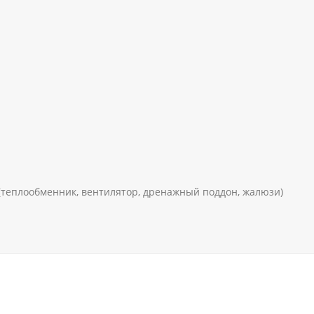
(теплообменник, вентилятор, дренажный поддон, жалюзи)