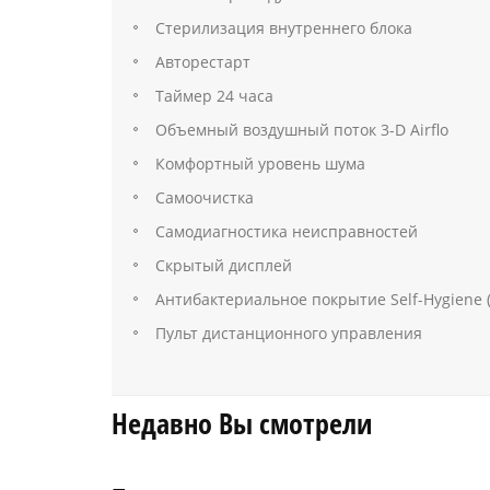
Стерилизация внутреннего блока
Авторестарт
Таймер 24 часа
Объемный воздушный поток 3-D Airflo
Комфортный уровень шума
Самоочистка
Самодиагностика неисправностей
Скрытый дисплей
Антибактериальное покрытие Self-Hygiene 
Пульт дистанционного управления
Недавно Вы смотрели