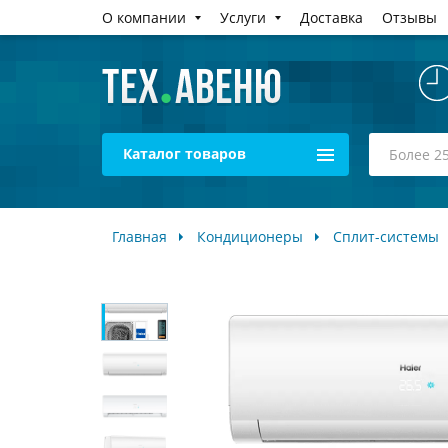
О компании
Услуги
Доставка
Отзывы
Каталог товаров
Главная
Кондиционеры
Сплит-системы