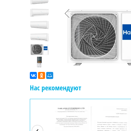
Нас рекомендуют