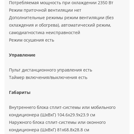
Потребляемая мощность при охлаждении 2350 Вт
Режим приточной вентиляции нет
Дополнительные режимы режим вентиляции (без
охлаждения и обогрева), автоматический режим,
самодиагностика неисправностей
Режим осушения есть
Управление
Пульт дистанционного управления есть
Таймер включения/выключения есть
Габариты
Внутреннего блока сплит-системы или мобильного
кондиционера (ШxВxГ) 104.6x29.9x23.9 см
Наружного блока сплит-системы или оконного
кондиционера (ШxВxГ) 81x68.8x28.8 см