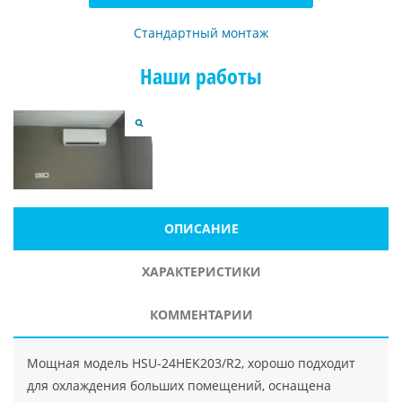
Стандартный монтаж
Наши работы
ОПИСАНИЕ
ХАРАКТЕРИСТИКИ
КОММЕНТАРИИ
Мощная модель HSU-24HEK203/R2, хорошо подходит
для охлаждения больших помещений, оснащена