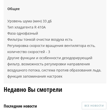
Общее
Уровень шума (мин) 33 дБ
Тип хладагента R 410A
Фаза однофазный
Фильтры тонкой очистки воздуха есть
Регулировка скорости вращения вентилятора есть,
количество скоростей - 3
Другие функции и особенности дезодорирующий
фильтр, возможность регулировки направления
воздушного потока, система против образования льда,
функция запоминания настроек
Недавно Вы смотрели
Последние новости
ВСЕ НОВОСТИ