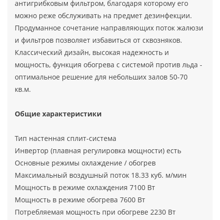
антигрибковым фильтром, благодаря которому его
можно реже обслуживать на предмет дезинфекции.
Продуманное сочетание направляющих поток жалюзи
и фильтров позволяет избавиться от сквозняков.
Классический дизайн, высокая надежность и
мощность, функция обогрева с системой против льда -
оптимальное решение для небольших залов 50-70
кв.м.
Общие характеристики
Тип настенная сплит-система
Инвертор (плавная регулировка мощности) есть
Основные режимы охлаждение / обогрев
Максимальный воздушный поток 18.33 куб. м/мин
Мощность в режиме охлаждения 7100 Вт
Мощность в режиме обогрева 7600 Вт
Потребляемая мощность при обогреве 2230 Вт