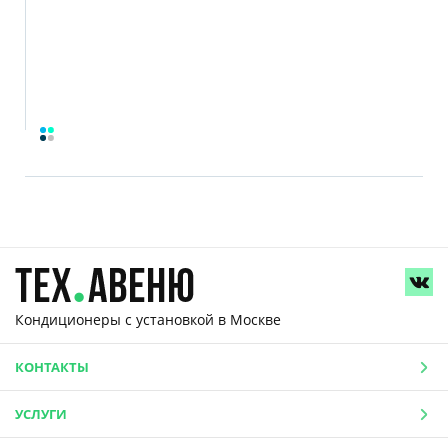
Кондиционеры с установкой
в Москве
КОНТАКТЫ
УСЛУГИ