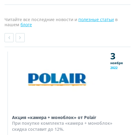
Читайте все последние новости и
полезные статьи
в
нашем
блоге
3
ноября
2022
Акция «камера + моноблок» от Polair
При покупке комплекта «камера + моноблок»
скидка составит до 12%.