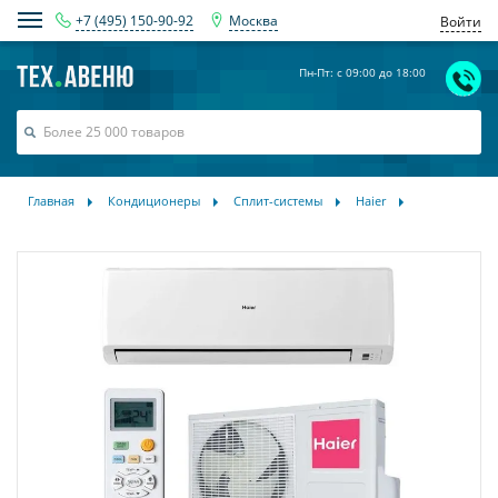
+7 (495) 150-90-92
Москва
Войти
Пн-Пт: с 09:00 до 18:00
Главная
Кондиционеры
Сплит-системы
Haier