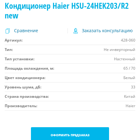
Кондиционер Haier HSU-24HEK203/R2
new
Сравнение
Заказать консультацию
Артикул:
428-060
Тип:
Не инверторный
Тип установки:
Настенный
Площадь охлаждения, м:
65 / 70
Цвет кондиционера:
Белый
Уровень шума, дБ:
33
Страна производства:
Китай
Производитель:
Haier
ОФОРМИТЬ ПРЕДЗАКАЗ