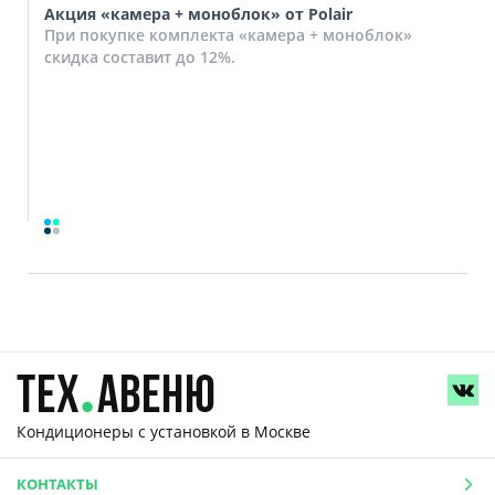
Акция «камера + моноблок» от Polair
При покупке комплекта «камера + моноблок»
скидка составит до 12%.
Кондиционеры с установкой
в Москве
КОНТАКТЫ