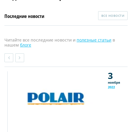
Последние новости
ВСЕ НОВОСТИ
Читайте все последние новости и
полезные статьи
в
нашем
блоге
3
ноября
2022