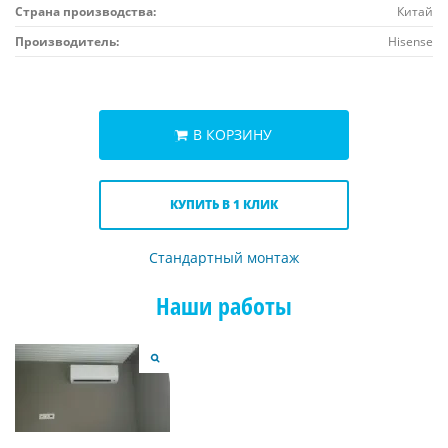
Страна производства:
Китай
Производитель:
Hisense
В КОРЗИНУ
КУПИТЬ В 1 КЛИК
Стандартный монтаж
Наши работы