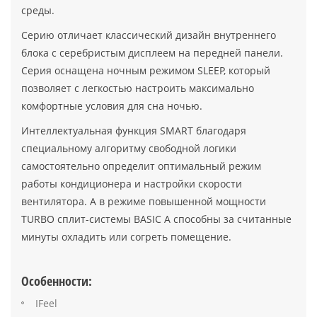
среды.
Серию отличает классический дизайн внутреннего
блока с серебристым дисплеем на передней панели.
Серия оснащена ночным режимом SLEEP, который
позволяет с легкостью настроить максимально
комфортные условия для сна ночью.
Интеллектуальная функция SMART благодаря
специальному алгоритму свободной логики
самостоятельно определит оптимальный режим
работы кондиционера и настройки скорости
вентилятора. А в режиме повышенной мощности
TURBO сплит-системы BASIC A способны за считанные
минуты охладить или согреть помещение.
Особенности:
IFeel