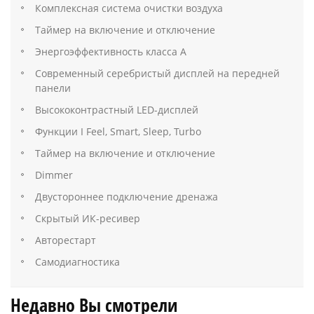
Комплексная система очистки воздуха
Таймер на включение и отключение
Энергоэффективность класса А
Современный серебристый дисплей на передней
панели
Высококонтрастный LED-дисплей
Функции I Feel, Smart, Sleep, Turbo
Таймер на включение и отключение
Dimmer
Двустороннее подключение дренажа
Скрытый ИК-ресивер
Авторестарт
Самодиагностика
Недавно Вы смотрели