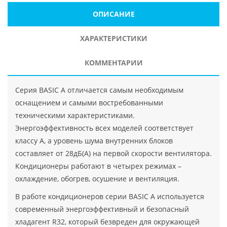
ОПИСАНИЕ
ХАРАКТЕРИСТИКИ
КОММЕНТАРИИ
Серия BASIC A отличается самым необходимым
оснащением и самыми востребованными
техническими характеристиками.
Энергоэффективность всех моделей соответствует
классу А, а уровень шума внутренних блоков
составляет от 28дБ(А) на первой скорости вентилятора.
Кондиционеры работают в четырех режимах –
охлаждение, обогрев, осушение и вентиляция.
В работе кондиционеров серии BASIC A используется
современный энергоэффективный и безопасный
хладагент R32, который безвреден для окружающей