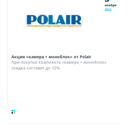
ноября
2022
Акция «камера + моноблок» от Polair
При покупке комплекта «камера + моноблок»
скидка составит до 12%.