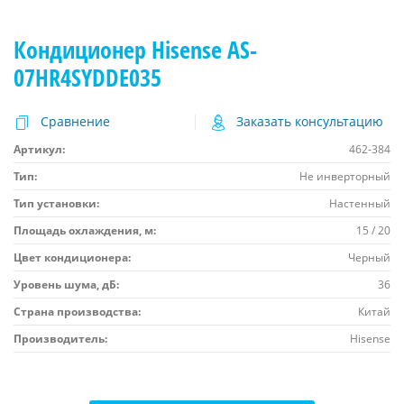
Кондиционер Hisense AS-
07HR4SYDDE035
Сравнение
Заказать консультацию
Артикул:
462-384
Тип:
Не инверторный
Тип установки:
Настенный
Площадь охлаждения, м:
15 / 20
Цвет кондиционера:
Черный
Уровень шума, дБ:
36
Страна производства:
Китай
Производитель:
Hisense