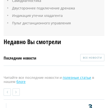
Самодиагностика
Двустороннее подключение дренажа
Индикация утечки хладагента
Пульт дистанционного управления
Недавно Вы смотрели
Последние новости
ВСЕ НОВОСТИ
Читайте все последние новости и
полезные статьи
в
нашем
блоге
3