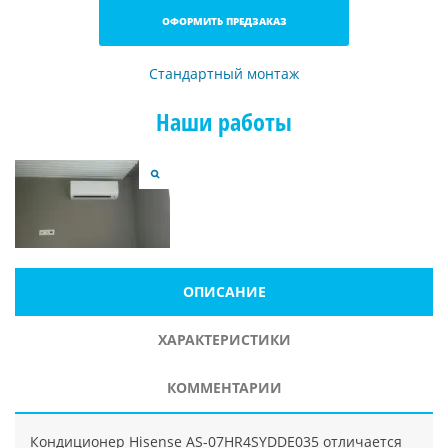
ОФОРМИТЬ ПРЕДЗАКАЗ
Стандартный монтаж
Наши работы
ОПИСАНИЕ
ХАРАКТЕРИСТИКИ
КОММЕНТАРИИ
Кондиционер Hisense AS-07HR4SYDDE035 отличается