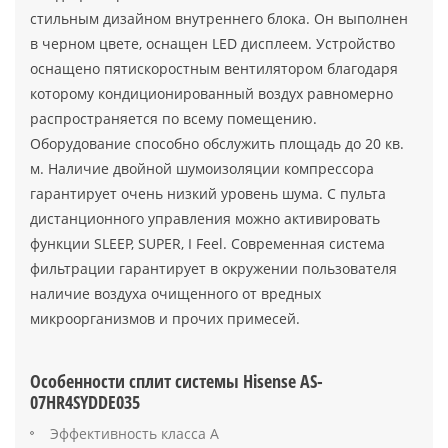
стильным дизайном внутреннего блока. Он выполнен
в черном цвете, оснащен LED дисплеем. Устройство
оснащено пятискоростным вентилятором благодаря
которому кондиционированный воздух равномерно
распространяется по всему помещению.
Оборудование способно обслужить площадь до 20 кв.
м. Наличие двойной шумоизоляции компрессора
гарантирует очень низкий уровень шума. С пульта
дистанционного управления можно активировать
функции SLEEP, SUPER, I Feel. Современная система
фильтрации гарантирует в окружении пользователя
наличие воздуха очищенного от вредных
микроорганизмов и прочих примесей.
Особенности сплит системы Hisense AS-
07HR4SYDDE035
Эффективность класса А