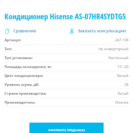
Кондиционер Hisense AS-07HR4SYDTG5
Сравнение
Заказать консультацию
Артикул:
247-136
Тип:
Не инверторный
Тип установки:
Настенный
Площадь охлаждения, м:
15 / 20
Цвет кондиционера:
Белый
Уровень шума, дБ:
28
Страна производства:
Китай
Производитель:
Hisense
ОФОРМИТЬ ПРЕДЗАКАЗ