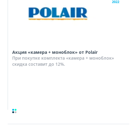
2022
Акция «камера + моноблок» от Polair
При покупке комплекта «камера + моноблок»
скидка составит до 12%.