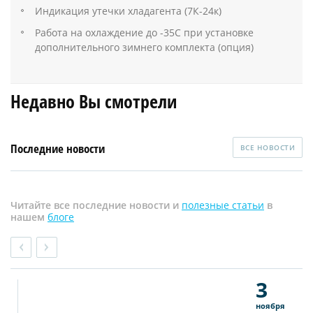
Индикация утечки хладагента (7К-24к)
Работа на охлаждение до -35С при установке
дополнительного зимнего комплекта (опция)
Недавно Вы смотрели
Последние новости
ВСЕ НОВОСТИ
Читайте все последние новости и
полезные статьи
в
нашем
блоге
3
ноября