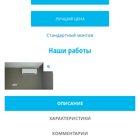
ЛУЧШАЯ ЦЕНА
Стандартный монтаж
Наши работы
ОПИСАНИЕ
ХАРАКТЕРИСТИКИ
КОММЕНТАРИИ