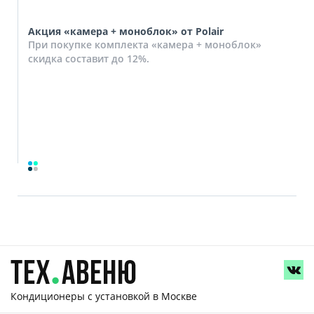
Акция «камера + моноблок» от Polair
При покупке комплекта «камера + моноблок»
скидка составит до 12%.
Кондиционеры с установкой
в Москве