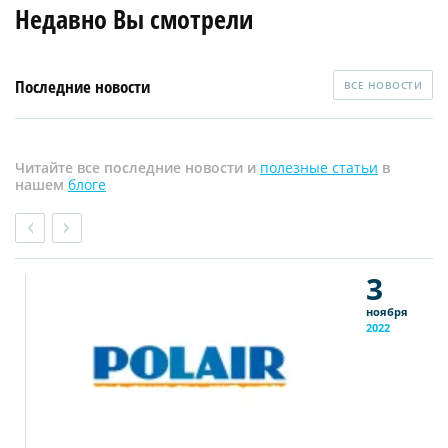
Недавно Вы смотрели
Последние новости
ВСЕ НОВОСТИ
Читайте все последние новости и
полезные статьи
в
нашем
блоге
3
ноября
2022