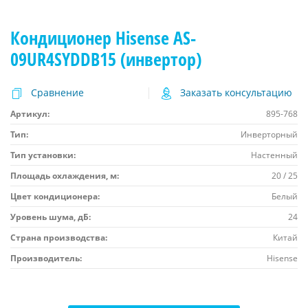
Кондиционер Hisense AS-
09UR4SYDDB15 (инвертор)
Сравнение
Заказать консультацию
Артикул:
895-768
Тип:
Инверторный
Тип установки:
Настенный
Площадь охлаждения, м:
20 / 25
Цвет кондиционера:
Белый
Уровень шума, дБ:
24
Страна производства:
Китай
Производитель:
Hisense