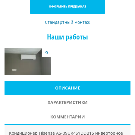
ОФОРМИТЬ ПРЕДЗАКАЗ
Стандартный монтаж
Наши работы
ОПИСАНИЕ
ХАРАКТЕРИСТИКИ
КОММЕНТАРИИ
Кондиционер Hisense AS-09UR4SYDDB15 инверторное