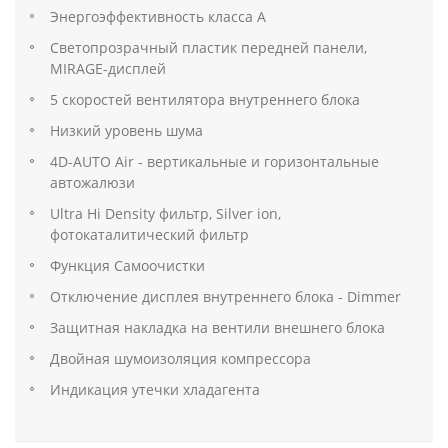
Энергоэффективность класса A
Светопрозрачный пластик передней панели,
MIRAGE-дисплей
5 скоростей вентилятора внутреннего блока
Низкий уровень шума
4D-AUTO Air - вертикальные и горизонтальные
автожалюзи
Ultra Hi Density фильтр, Silver ion,
фотокаталитический фильтр
Функция Самоочистки
Отключение дисплея внутреннего блока - Dimmer
Защитная накладка на вентили внешнего блока
Двойная шумоизоляция компрессора
Индикация утечки хладагента