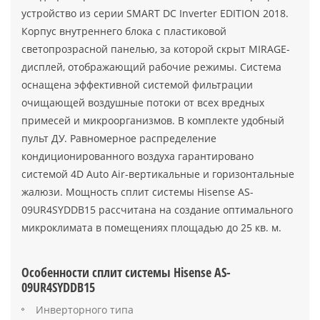
устройство из серии SMART DC Inverter EDITION 2018.
Корпус внутреннего блока с пластиковой
светопрозрасной панелью, за которой скрыт MIRAGE-
дисплей, отображающий рабочие режимы. Система
оснащена эффективной системой фильтрации
очищающей воздушные потоки от всех вредных
примесей и микроорганизмов. В комплекте удобный
пульт ДУ. Равномерное распределение
кондиционированного воздуха гарантировано
системой 4D Auto Air-вертикальные и горизонтальные
жалюзи. Мощность сплит системы Hisense AS-
09UR4SYDDB15 рассчитана на создание оптимального
микроклимата в помещениях площадью до 25 кв. м.
Особенности сплит системы Hisense AS-
09UR4SYDDB15
Инверторного типа