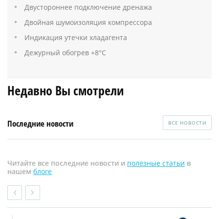
Двустороннее подключение дренажа
Двойная шумоизоляция компрессора
Индикация утечки хладагента
Дежурный обогрев +8°С
Недавно Вы смотрели
Последние новости
ВСЕ НОВОСТИ
Читайте все последние новости и
полезные статьи
в
нашем
блоге