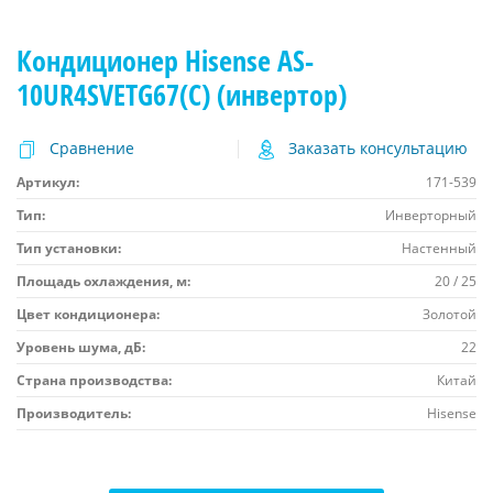
Кондиционер Hisense AS-
10UR4SVETG67(C) (инвертор)
Сравнение
Заказать консультацию
Артикул:
171-539
Тип:
Инверторный
Тип установки:
Настенный
Площадь охлаждения, м:
20 / 25
Цвет кондиционера:
Золотой
Уровень шума, дБ:
22
Страна производства:
Китай
Производитель:
Hisense