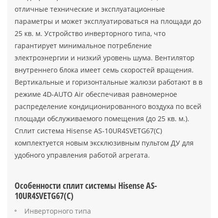
отличные технические и эксплуатационные
параметры и может эксплуатироваться на площади до
25 кв. м. Устройство инверторного типа, что
гарантирует минимальное потребление
электроэнергии и низкий уровень шума. Вентилятор
внутреннего блока имеет семь скоростей вращения.
Вертикальные и горизонтальные жалюзи работают в в
режиме 4D-AUTO Air обеспечивая равномерное
распределение кондиционированного воздуха по всей
площади обслуживаемого помещения (до 25 кв. м.).
Сплит система Hisense AS-10UR4SVETG67(C)
комплектуется новым эксклюзивным пультом ДУ для
удобного управления работой агрегата.
Особенности сплит системы Hisense AS-
10UR4SVETG67(C)
Инверторного типа