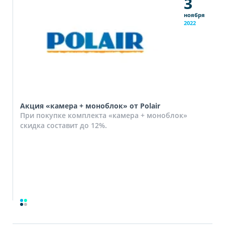
3
ноября
2022
Акция «камера + моноблок» от Polair
При покупке комплекта «камера + моноблок»
скидка составит до 12%.