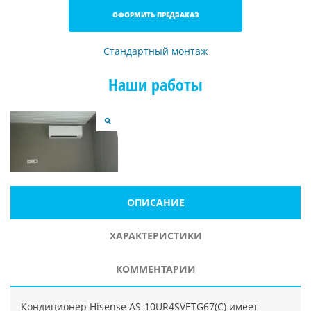
ОФОРМИТЬ ПРЕДЗАКАЗ
Стандартный монтаж
Наши работы
ОПИСАНИЕ
ХАРАКТЕРИСТИКИ
КОММЕНТАРИИ
Кондиционер Hisense AS-10UR4SVETG67(C) имеет