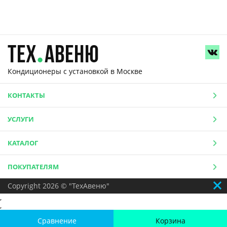
Кондиционеры с установкой
в Москве
КОНТАКТЫ
УСЛУГИ
КАТАЛОГ
ПОКУПАТЕЛЯМ
Copyright 2026 © "ТехАвеню"
,
,
Сравнение
Корзина