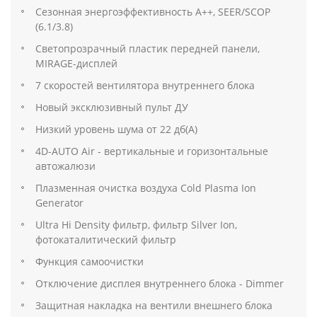
Сезонная энергоэффективность A++, SEER/SCOP
(6.1/3.8)
Светопрозрачный пластик передней панели,
MIRAGE-дисплей
7 скоростей вентилятора внутреннего блока
Новый эксклюзивный пульт ДУ
Низкий уровень шума от 22 дб(А)
4D-AUTO Air - вертикальные и горизонтальные
автожалюзи
Плазменная очистка воздуха Cold Plasma Ion
Generator
Ultra Hi Density фильтр, фильтр Silver Ion,
фотокаталитический фильтр
Функция самоочистки
Отключение дисплея внутреннего блока - Dimmer
Защитная накладка на вентили внешнего блока