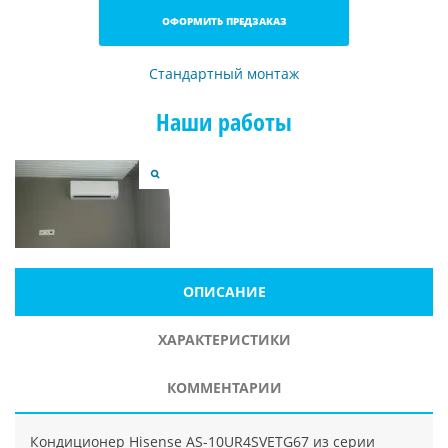
ОФОРМИТЬ ПРЕДЗАКАЗ
Стандартный монтаж
Наши работы
ОПИСАНИЕ
ХАРАКТЕРИСТИКИ
КОММЕНТАРИИ
Кондиционер Hisense AS-10UR4SVETG67 из серии