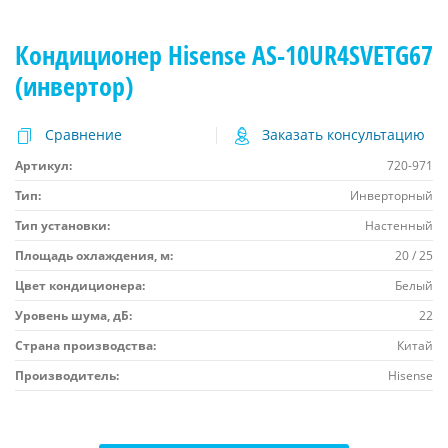
Кондиционер Hisense AS-10UR4SVETG67
(инвертор)
Сравнение
Заказать консультацию
Артикул:
720-971
Тип:
Инверторный
Тип установки:
Настенный
Площадь охлаждения, м:
20 / 25
Цвет кондиционера:
Белый
Уровень шума, дБ:
22
Страна производства:
Китай
Производитель:
Hisense