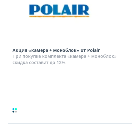
Акция «камера + моноблок» от Polair
При покупке комплекта «камера + моноблок»
скидка составит до 12%.