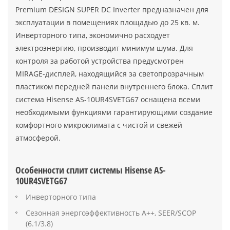
Premium DESIGN SUPER DC Inverter предназначен для
эксплуатации в помещениях площадью до 25 кв. м.
Инверторного типа, экономично расходует
электроэнергию, производит минимум шума. Для
контроля за работой устройства предусмотрен
MIRAGE-дисплей, находящийся за светопрозрачным
пластиком передней панели внутреннего блока. Сплит
система Hisense AS-10UR4SVETG67 оснащена всеми
необходимыми функциями гарантирующими создание
комфортного микроклимата с чистой и свежей
атмосферой.
Особенности сплит системы Hisense AS-
10UR4SVETG67
Инверторного типа
Сезонная энергоэффективность A++, SEER/SCOP
(6.1/3.8)