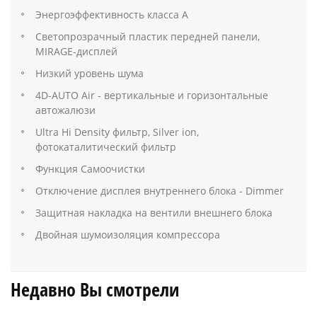
Энергоэффективность класса A
Светопрозрачный пластик передней панели,
MIRAGE-дисплей
Низкий уровень шума
4D-AUTO Air - вертикальные и горизонтальные
автожалюзи
Ultra Hi Density фильтр, Silver ion,
фотокаталитический фильтр
Функция Самоочистки
Отключение дисплея внутреннего блока - Dimmer
Защитная накладка на вентили внешнего блока
Двойная шумоизоляция компрессора
Недавно Вы смотрели