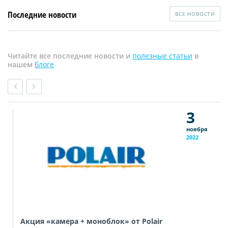
Последние новости
ВСЕ НОВОСТИ
Читайте все последние новости и
полезные статьи
в
нашем
блоге
3
ноября
2022
Акция «камера + моноблок» от Polair