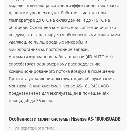
модель, отличающаяся энергоэффективностью класса
А, низким уровнем шума. Работает система при
температуре до 0°С на охлаждение, и до -15 °С на
обогреве. Оснащена комплексной системой очистки
воздуха, что гарантируется обновленными фильтрами,
удаляющие пыль, вредные микробы и
микроорганизмы, посторонние запахи.
Автоматизированная работа жалюзи (4D-AUTO Air)
способствует равномерному распределению
кондиционированного потока воздуха в помещении.
Простота управления, эксплуатации, обслуживания,
монтажа. Сплит система Hisense AS-18UR4SUADB
предназначена для эксплуатации в помещениях
площадьб до 55 кв. м.
Особенности сплит системы Hisense AS-18UR4SUADB
Инверторного типа