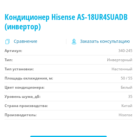
Кондиционер Hisense AS-18UR4SUADB
(инвертор)
Сравнение
Заказать консультацию
Артикул:
340-245
Тип:
Инверторный
Тип установки:
Настенный
Площадь охлаждения, м:
50 / 55
Цвет кондиционера:
Белый
Уровень шума, дБ:
35
Страна производства:
Китай
Производитель:
Hisense