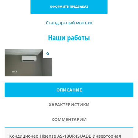
ОФОРМИТЬ ПРЕДЗАКАЗ
Стандартный монтаж
Наши работы
ОПИСАНИЕ
ХАРАКТЕРИСТИКИ
КОММЕНТАРИИ
Кондиционер Hisense AS-18UR4SUADB инверторная