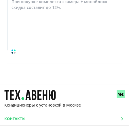
При покупке комплекта «камера + моноблок»
скидка составит до 12%.
Кондиционеры с установкой
в Москве
КОНТАКТЫ