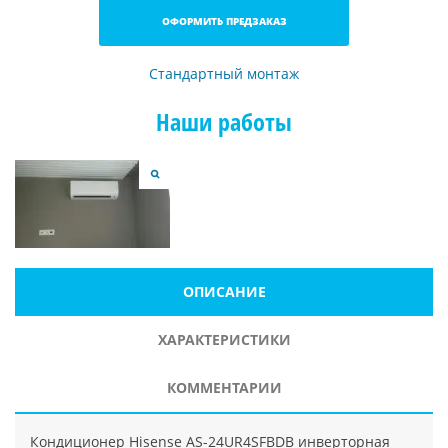
ОФОРМИТЬ ПРЕДЗАКАЗ
Стандартный монтаж
Наши работы
ОПИСАНИЕ
ХАРАКТЕРИСТИКИ
КОММЕНТАРИИ
Кондиционер Hisense AS-24UR4SFBDB инверторная