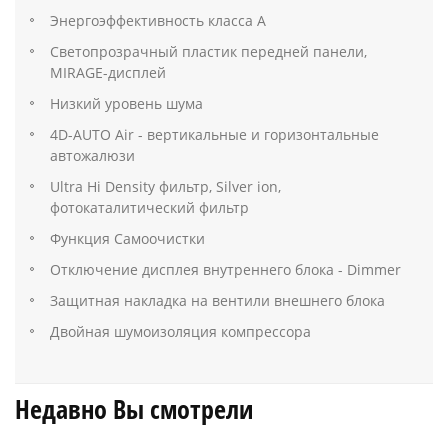
Энергоэффективность класса A
Светопрозрачный пластик передней панели,
MIRAGE-дисплей
Низкий уровень шума
4D-AUTO Air - вертикальные и горизонтальные
автожалюзи
Ultra Hi Density фильтр, Silver ion,
фотокаталитический фильтр
Функция Самоочистки
Отключение дисплея внутреннего блока - Dimmer
Защитная накладка на вентили внешнего блока
Двойная шумоизоляция компрессора
Недавно Вы смотрели