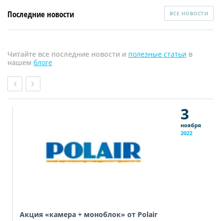
Последние новости
ВСЕ НОВОСТИ
Читайте все последние новости и
полезные статьи
в
нашем
блоге
3
ноября
2022
Акция «камера + моноблок» от Polair