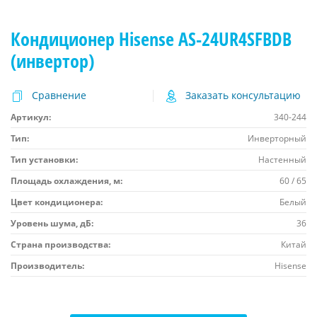
Кондиционер Hisense AS-24UR4SFBDB
(инвертор)
Сравнение
Заказать консультацию
Артикул:
340-244
Тип:
Инверторный
Тип установки:
Настенный
Площадь охлаждения, м:
60 / 65
Цвет кондиционера:
Белый
Уровень шума, дБ:
36
Страна производства:
Китай
Производитель:
Hisense