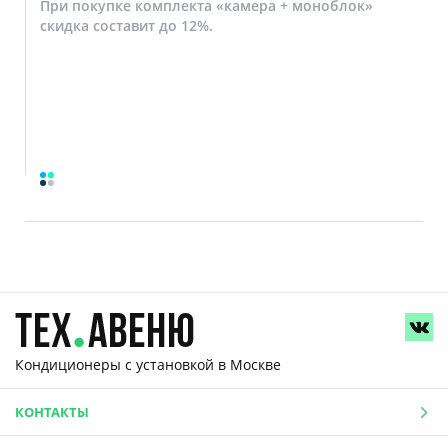
При покупке комплекта «камера + моноблок»
скидка составит до 12%.
Кондиционеры с установкой
в Москве
КОНТАКТЫ