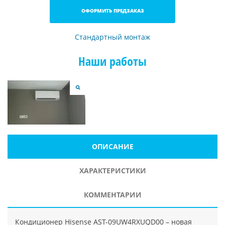
ОФОРМИТЬ ПРЕДЗАКАЗ
Стандартный монтаж
Наши работы
ОПИСАНИЕ
ХАРАКТЕРИСТИКИ
КОММЕНТАРИИ
Кондиционер Hisense AST-09UW4RXUQD00 – новая