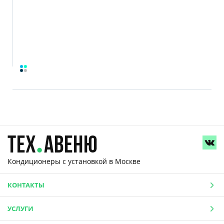
Кондиционеры с установкой
в Москве
КОНТАКТЫ
УСЛУГИ