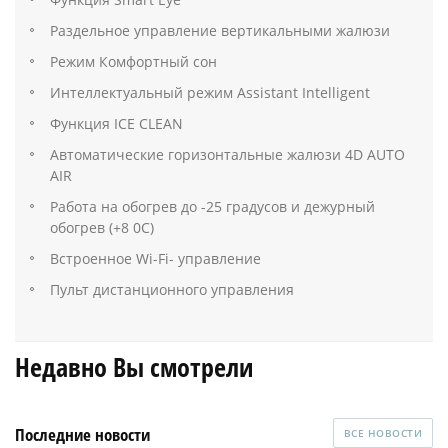
Раздельное управление вертикальными жалюзи
Режим Комфортный сон
Интеллектуальный режим Assistant Intelligent
Функция ICE CLEAN
Автоматические горизонтальные жалюзи 4D AUTO
AIR
Работа на обогрев до -25 градусов и дежурный
обогрев (+8 0C)
Встроенное Wi-Fi- управление
Пульт дистанционного управления
Недавно Вы смотрели
Последние новости
ВСЕ НОВОСТИ