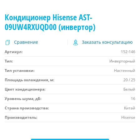
Кондиционер Hisense AST-
09UW4RXUQD00 (инвертор)
Сравнение
Заказать консультацию
Артикул:
152-146
Тип:
Инверторный
Тип установки:
Настенный
Площадь охлаждения, м:
20 / 25
Цвет кондиционера:
Белый
Уровень шума, дБ:
16
Страна производства:
Китай
Производитель:
Hisense