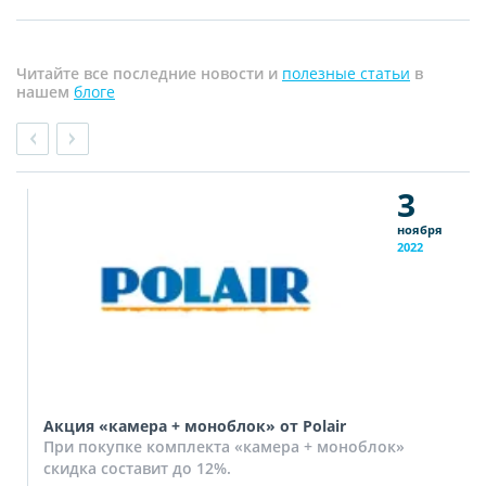
Читайте все последние новости и
полезные статьи
в
нашем
блоге
3
ноября
2022
Акция «камера + моноблок» от Polair
При покупке комплекта «камера + моноблок»
скидка составит до 12%.