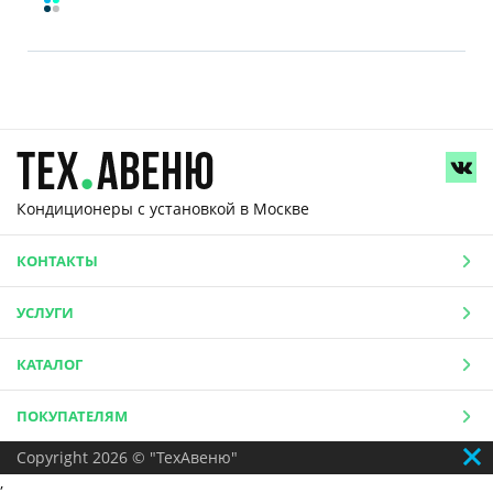
Кондиционеры с установкой
в Москве
КОНТАКТЫ
УСЛУГИ
КАТАЛОГ
ПОКУПАТЕЛЯМ
Copyright 2026 © "ТехАвеню"
,