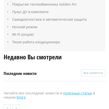
Покрытие теплообменника Golden Fin
Пульт ДУ в комплекте
Самодиагностика и автоматическая защита
Ночной режим
Wi-Fi (опция)
Тихая работа кондиционера
Недавно Вы смотрели
Последние новости
ВСЕ НОВОСТИ
Читайте все последние новости и
полезные статьи
в
нашем
блоге