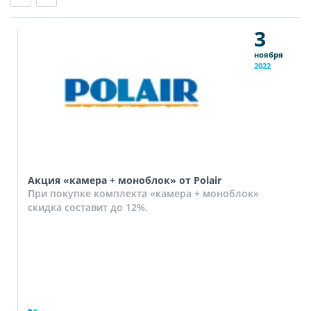
3
ноября
2022
Акция «камера + моноблок» от Polair
При покупке комплекта «камера + моноблок»
скидка составит до 12%.