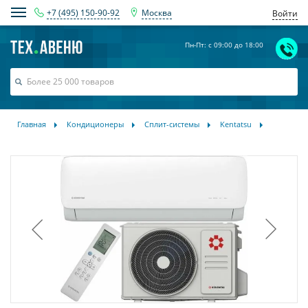
+7 (495) 150-90-92
Москва
Войти
Пн-Пт: с 09:00 до 18:00
Главная
Кондиционеры
Сплит-системы
Kentatsu