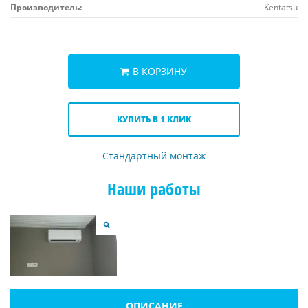
Производитель:
Kentatsu
В КОРЗИНУ
КУПИТЬ В 1 КЛИК
Стандартный монтаж
Наши работы
ОПИСАНИЕ