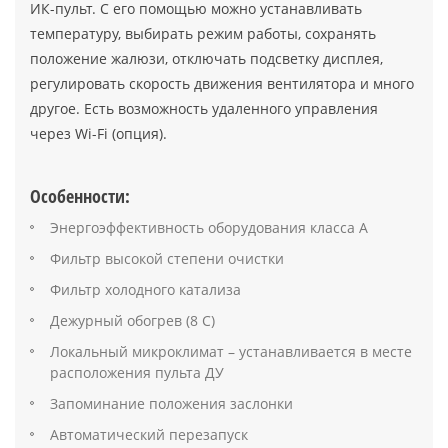
ИК-пульт. С его помощью можно устанавливать
температуру, выбирать режим работы, сохранять
положение жалюзи, отключать подсветку дисплея,
регулировать скорость движения вентилятора и много
другое. Есть возможность удаленного управления
через Wi-Fi (опция).
Особенности:
Энергоэффективность оборудования класса А
Фильтр высокой степени очистки
Фильтр холодного катализа
Дежурный обогрев (8 С)
Локальный микроклимат – устанавливается в месте
расположения пульта ДУ
Запоминание положения заслонки
Автоматический перезапуск