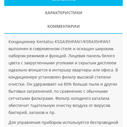
ХАРАКТЕРИСТИКИ
КОММЕНТАРИИ
Кондиционер Kentatsu KSGA35HFAN1/KSRA35HFAN1
выполнен в современном стиле и оснащен широким
набором режимов и функций. Лицевая панель белого
цвета с закругленными уголками и скрытым дисплеем
идеально впишется в интерьер квартиры или офиса. В
кондиционере установлен фильтр высокой степени
очистки. Он удерживает на 80% больше пыли и других
бытовых загрязнений, по сравнению с обычными
сетчатыми фильтрами. Фильтр холодного катализа
обеспечит тщательную очистку воздуха от вирусов,
бактерий, запахов и пр.
Для управления прибором используется беспроводной