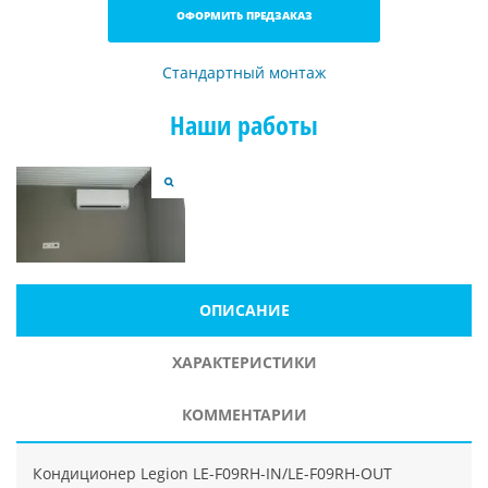
ОФОРМИТЬ ПРЕДЗАКАЗ
Стандартный монтаж
Наши работы
ОПИСАНИЕ
ХАРАКТЕРИСТИКИ
КОММЕНТАРИИ
Кондиционер Legion LE-F09RH-IN/LE-F09RH-OUT