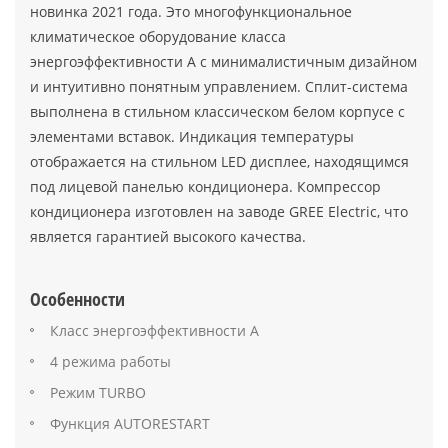
новинка 2021 года. Это многофункциональное
климатическое оборудование класса
энергоэффективности А с минималистичным дизайном
и интуитивно понятным управлением. Сплит-система
выполнена в стильном классическом белом корпусе с
элементами вставок. Индикация температуры
отображается на стильном LED дисплее, находящимся
под лицевой панелью кондиционера. Компрессор
кондиционера изготовлен на заводе GREE Electric, что
является гарантией высокого качества.
Особенности
Класс энергоэффективности A
4 режима работы
Режим TURBO
Функция AUTORESTART