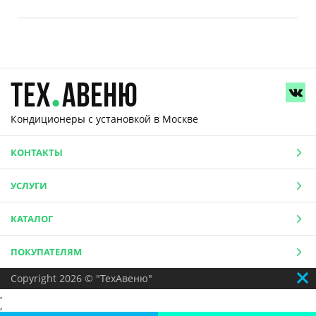
Кондиционеры с установкой
в Москве
КОНТАКТЫ
УСЛУГИ
КАТАЛОГ
ПОКУПАТЕЛЯМ
Copyright 2026 © "ТехАвеню"
,
,