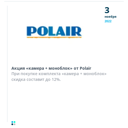
3
ноября
2022
Акция «камера + моноблок» от Polair
При покупке комплекта «камера + моноблок»
скидка составит до 12%.