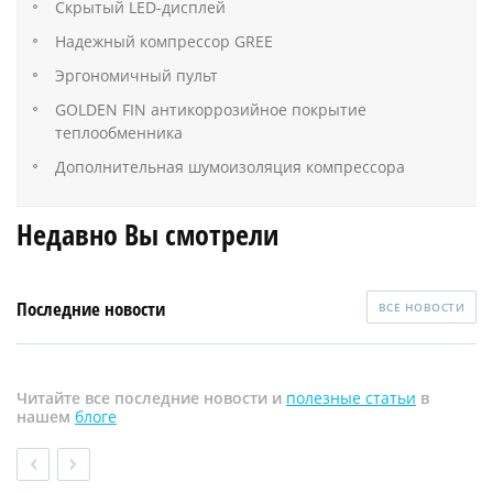
Скрытый LED-дисплей
Надежный компрессор GREE
Эргономичный пульт
GOLDEN FIN антикоррозийное покрытие
теплообменника
Дополнительная шумоизоляция компрессора
Недавно Вы смотрели
Последние новости
ВСЕ НОВОСТИ
Читайте все последние новости и
полезные статьи
в
нашем
блоге