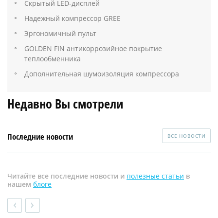
Скрытый LED-дисплей
Надежный компрессор GREE
Эргономичный пульт
GOLDEN FIN антикоррозийное покрытие
теплообменника
Дополнительная шумоизоляция компрессора
Недавно Вы смотрели
Последние новости
ВСЕ НОВОСТИ
Читайте все последние новости и
полезные статьи
в
нашем
блоге