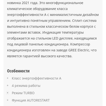
новинка 2021 года. Это многофункциональное
климатическое оборудование класса
энергоэффективности А с минималистичным дизайном
и интуитивно понятным управлением. Сплит-система
выполнена в стильном классическом белом корпусе с
элементами вставок. Индикация температуры
отображается на стильном LED дисплее, находящимся
под лицевой панелью кондиционера. Компрессор
кондиционера изготовлен на заводе GREE Electric, что
является гарантией высокого качества.
Особенности
Класс энергоэффективности A
4 режима работы
Режим TURBO
Функция AUTORESTART