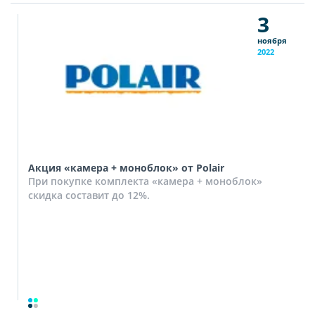
3
ноября
2022
Акция «камера + моноблок» от Polair
При покупке комплекта «камера + моноблок»
скидка составит до 12%.