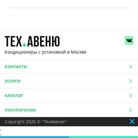
Кондиционеры с установкой
в Москве
КОНТАКТЫ
УСЛУГИ
КАТАЛОГ
ПОКУПАТЕЛЯМ
Copyright 2026 © "ТехАвеню"
,
,