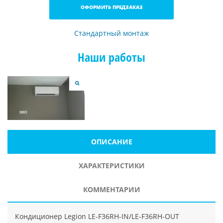
ОФОРМИТЬ ПРЕДЗАКАЗ
Стандартный монтаж
Наши работы
ОПИСАНИЕ
ХАРАКТЕРИСТИКИ
КОММЕНТАРИИ
Кондиционер Legion LE-F36RH-IN/LE-F36RH-OUT