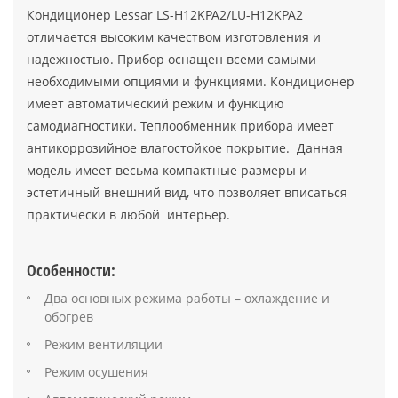
Кондиционер Lessar LS-H12KPA2/LU-H12KPA2
отличается высоким качеством изготовления и
надежностью. Прибор оснащен всеми самыми
необходимыми опциями и функциями. Кондиционер
имеет автоматический режим и функцию
самодиагностики. Теплообменник прибора имеет
антикоррозийное влагостойкое покрытие. Данная
модель имеет весьма компактные размеры и
эстетичный внешний вид, что позволяет вписаться
практически в любой интерьер.
Особенности:
Два основных режима работы – охлаждение и
обогрев
Режим вентиляции
Режим осушения