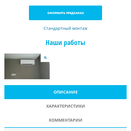
ОФОРМИТЬ ПРЕДЗАКАЗ
Стандартный монтаж
Наши работы
ОПИСАНИЕ
ХАРАКТЕРИСТИКИ
КОММЕНТАРИИ