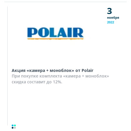
3
ноября
2022
Акция «камера + моноблок» от Polair
При покупке комплекта «камера + моноблок»
скидка составит до 12%.