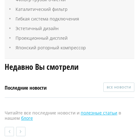
Каталитический фильтр
Гибкая система подключения
Эстетичный дизайн
Проекционный дисплей
Японский роторный компрессор
Недавно Вы смотрели
Последние новости
ВСЕ НОВОСТИ
Читайте все последние новости и
полезные статьи
в
нашем
блоге