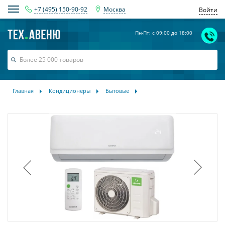
+7 (495) 150-90-92
Москва
Войти
Пн-Пт: с 09:00 до 18:00
Главная
Кондиционеры
Бытовые