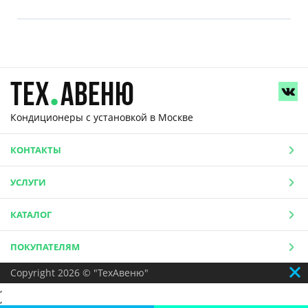
Кондиционеры с установкой
в Москве
КОНТАКТЫ
УСЛУГИ
КАТАЛОГ
ПОКУПАТЕЛЯМ
Copyright 2026 © "ТехАвеню"
,
,