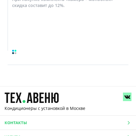
скидка составит до 12%.
Кондиционеры с установкой
в Москве
КОНТАКТЫ