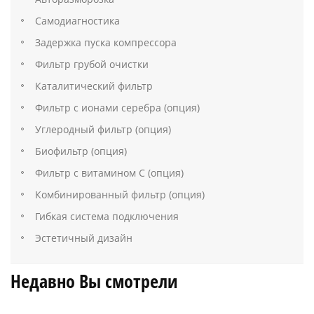
Самодиагностика
Задержка пуска компрессора
Фильтр грубой очистки
Каталитический фильтр
Фильтр с ионами серебра (опция)
Углеродный фильтр (опция)
Биофильтр (опция)
Фильтр с витамином C (опция)
Комбинированный фильтр (опция)
Гибкая система подключения
Эстетичный дизайн
Недавно Вы смотрели