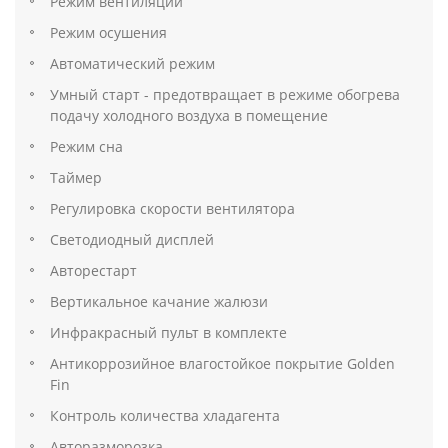
Режим вентиляции
Режим осушения
Автоматический режим
Умный старт - предотвращает в режиме обогрева
подачу холодного воздуха в помещение
Режим сна
Таймер
Регулировка скорости вентилятора
Светодиодный дисплей
Авторестарт
Вертикальное качание жалюзи
Инфракрасный пульт в комплекте
Антикоррозийное влагостойкое покрытие Golden
Fin
Контроль количества хладагента
Авторазморозка