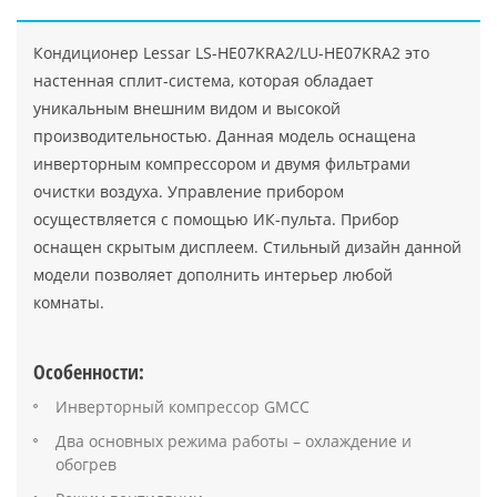
Кондиционер Lessar LS-HE07KRA2/LU-HE07KRA2 это
настенная сплит-система, которая обладает
уникальным внешним видом и высокой
производительностью. Данная модель оснащена
инверторным компрессором и двумя фильтрами
очистки воздуха. Управление прибором
осуществляется с помощью ИК-пульта. Прибор
оснащен скрытым дисплеем. Стильный дизайн данной
модели позволяет дополнить интерьер любой
комнаты.
Особенности:
Инверторный компрессор GMCC
Два основных режима работы – охлаждение и
обогрев