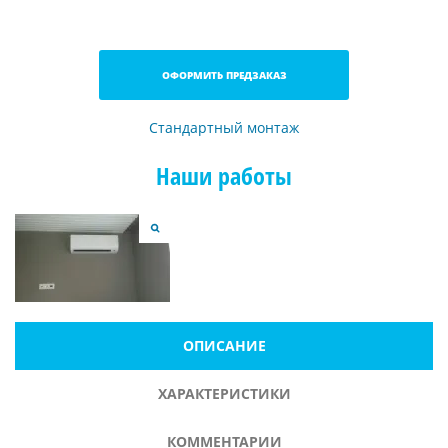
ОФОРМИТЬ ПРЕДЗАКАЗ
Стандартный монтаж
Наши работы
ОПИСАНИЕ
ХАРАКТЕРИСТИКИ
КОММЕНТАРИИ