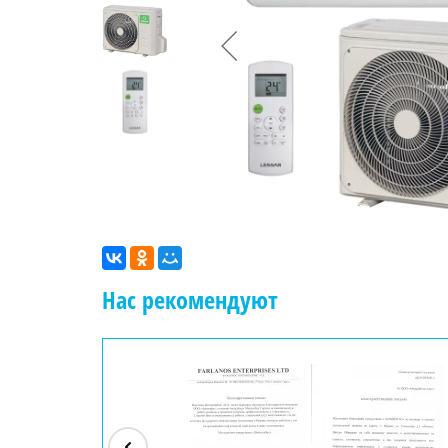
Нас рекомендуют