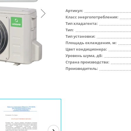
Артикул:
Класс энергопотребления:
Тип хладагента:
Тип:
Тип установки:
Площадь охлаждения, м:
Цвет кондиционера:
Уровень шума, дБ:
Страна производства:
Производитель: