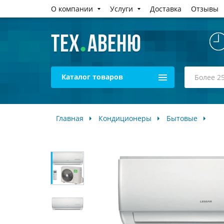
О компании
Услуги
Доставка
Отзывы
Каталог товаров
Главная
Кондиционеры
Бытовые