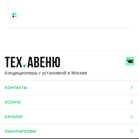
Кондиционеры с установкой
в Москве
КОНТАКТЫ
УСЛУГИ
КАТАЛОГ
ПОКУПАТЕЛЯМ