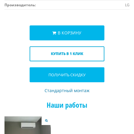
Производитель:
LG
В КОРЗИНУ
КУПИТЬ В 1 КЛИК
ПОЛУЧИТЬ СКИДКУ
Стандартный монтаж
Наши работы