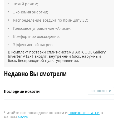
Тихий режим;
Экономия энергии;
Распределение воздуха по принципу 3D;
Голосовое управление «Алиса»;
Комфортное охлаждение;
Эффективный нагрев.
В комплект поставки сплит-системы ARTCOOL Gallery
Inverter A12FT входят: внутренний блок, наружный
блок, беспроводной пульт управления.
Недавно Вы смотрели
Последние новости
ВСЕ НОВОСТИ
Читайте все последние новости и
полезные статьи
в
нашем
блоге