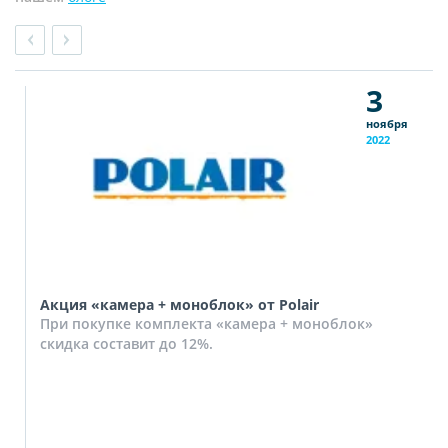
3
ноября
2022
Акция «камера + моноблок» от Polair
При покупке комплекта «камера + моноблок»
скидка составит до 12%.