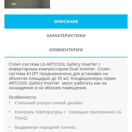
ОПИСАНИЕ
ХАРАКТЕРИСТИКИ
КОММЕНТАРИИ
Сплит-система LG ARTCOOL Gallery Inverter c
инверторным компрессором Dual Inverter. Сплит-
система A12FT предназначена для установки на
объектах площадью до 35 м2. Кондиционеры серии
ARTCOOL Gallery Inverter могут работать как на
охлаждение и на обогрев помещения.
Особенности:
Cтильный ультра-тонкий дизайн;
Контроль температуры с помощью приложения LG
ThinQ;
Выдвижная передняя панель;