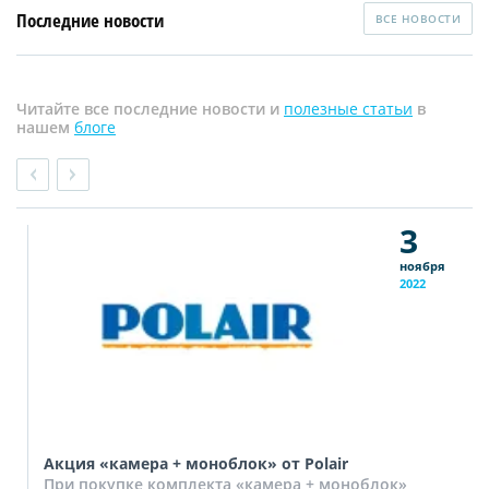
Последние новости
ВСЕ НОВОСТИ
Читайте все последние новости и
полезные статьи
в
нашем
блоге
3
ноября
2022
Акция «камера + моноблок» от Polair
При покупке комплекта «камера + моноблок»