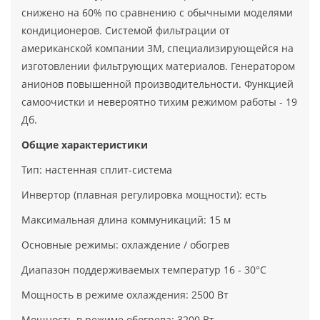
снижено на 60% по сравнению с обычными моделями
кондиционеров. Системой фильтрации от
американской компании 3M, специализирующейся на
изготовлении фильтрующих материалов. Генератором
анионов повышенной производительности. Функцией
самоочистки и невероятно тихим режимом работы - 19
Дб.
Общие характеристики
Тип: настенная сплит-система
Инвертор (плавная регулировка мощности): есть
Максимальная длина коммуникаций: 15 м
Основные режимы: охлаждение / обогрев
Диапазон поддерживаемых температур 16 - 30°С
Мощность в режиме охлаждения: 2500 Вт
Мощность в режиме обогрева: 3200 Вт