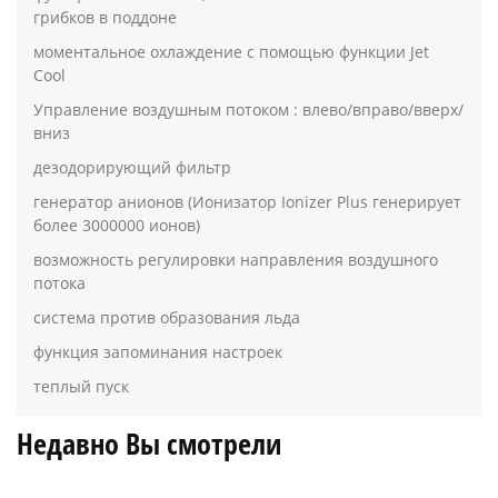
грибков в поддоне
моментальное охлаждение с помощью функции Jet
Cool
Управление воздушным потоком : влево/вправо/вверх/
вниз
дезодорирующий фильтр
генератор анионов (Ионизатор Ionizer Plus генерирует
более 3000000 ионов)
возможность регулировки направления воздушного
потока
система против образования льда
функция запоминания настроек
теплый пуск
Недавно Вы смотрели