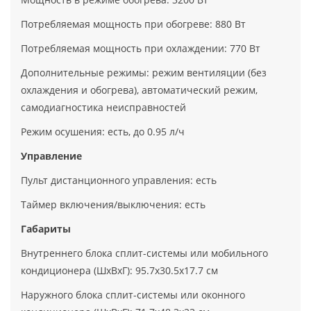
Потребляемая мощность при обогреве: 880 Вт
Потребляемая мощность при охлаждении: 770 Вт
Дополнительные режимы: режим вентиляции (без
охлаждения и обогрева), автоматический режим,
самодиагностика неисправностей
Режим осушения: есть, до 0.95 л/ч
Управление
Пульт дистанционного управления: есть
Таймер включения/выключения: есть
Габариты
Внутреннего блока сплит-системы или мобильного
кондиционера (ШxВxГ): 95.7x30.5x17.7 см
Наружного блока сплит-системы или оконного