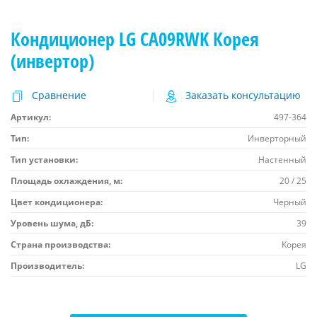
Кондиционер LG CA09RWK Корея
(инвертор)
Сравнение
Заказать консультацию
Артикул:
497-364
Тип:
Инверторный
Тип установки:
Настенный
Площадь охлаждения, м:
20 / 25
Цвет кондиционера:
Черный
Уровень шума, дБ:
39
Страна производства:
Корея
Производитель:
LG