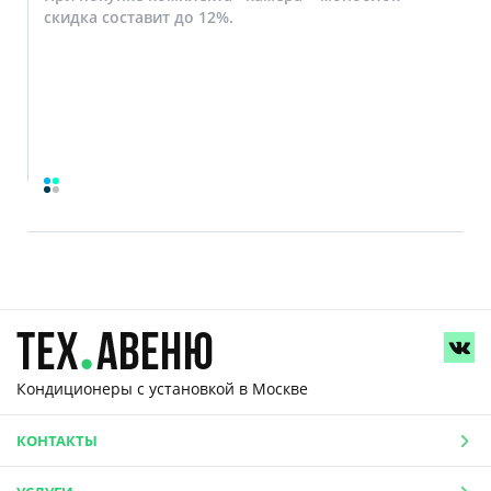
скидка составит до 12%.
Кондиционеры с установкой
в Москве
КОНТАКТЫ