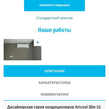
ОФОРМИТЬ ПРЕДЗАКАЗ
Стандартный монтаж
Наши работы
ОПИСАНИЕ
ХАРАКТЕРИСТИКИ
КОММЕНТАРИИ
Дизайнерская серия кондиционеров Artcool Slim LG