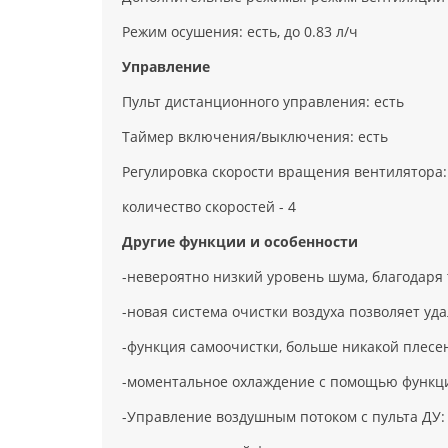
Режим осушения: есть, до 0.83 л/ч
Управление
Пульт дистанционного управления: есть
Таймер включения/выключения: есть
Регулировка скорости вращения вентилятора:
количество скоростей - 4
Другие функции и особенности
-невероятно низкий уровень шума, благодаря
-новая система очистки воздуха позволяет уд
-функция самоочистки, больше никакой плесен
-моментальное охлаждение с помощью функции
-Управление воздушным потоком с пульта ДУ: 