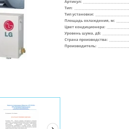
Артикул:
Тип:
Тип установки:
Площадь охлаждения, м:
Цвет кондиционера:
Уровень шума, дБ:
Страна производства:
Производитель: