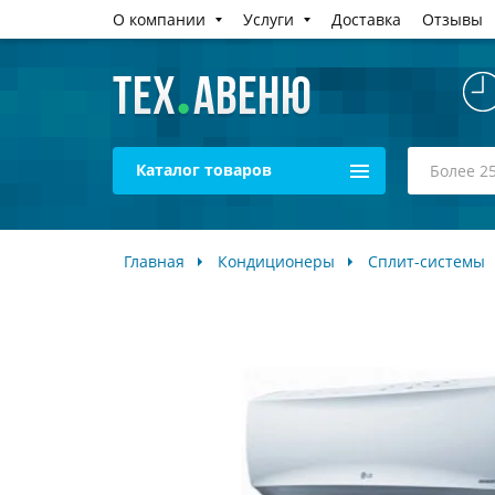
О компании
Услуги
Доставка
Отзывы
Каталог товаров
Главная
Кондиционеры
Сплит-системы