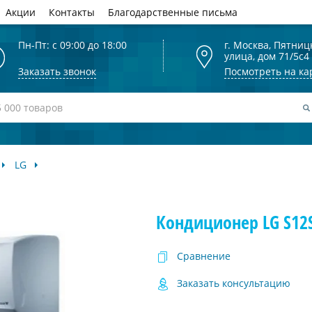
Акции
Контакты
Благодарственные письма
Пн-Пт: с 09:00 до 18:00
г. Москва, Пятниц
улица, дом 71/5с4
Заказать звонок
Посмотреть на ка
LG
Кондиционер LG S12
Сравнение
Заказать консультацию