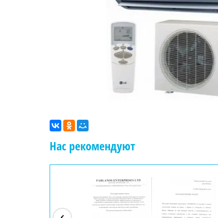
Нас рекомендуют