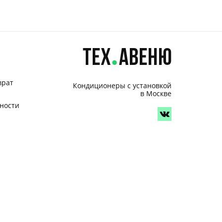
врат
Кондиционеры с установкой
в Москве
ности