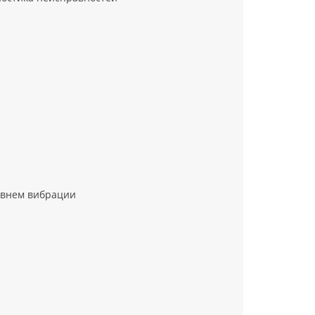
овнем вибрации