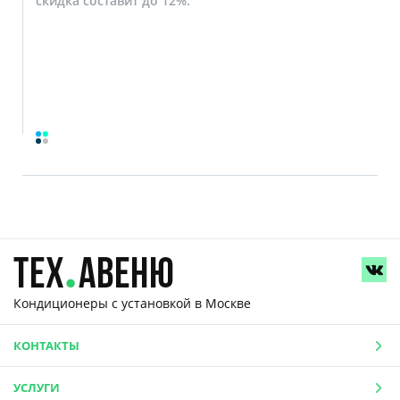
скидка составит до 12%.
Кондиционеры с установкой
в Москве
КОНТАКТЫ
УСЛУГИ