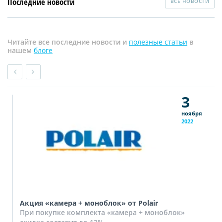
Последние новости
ВСЕ НОВОСТИ
Читайте все последние новости и
полезные статьи
в
нашем
блоге
3
ноября
2022
Акция «камера + моноблок» от Polair
При покупке комплекта «камера + моноблок»