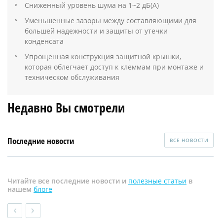
Сниженный уровень шума на 1~2 дБ(A)
Уменьшенные зазоры между составляющими для
большей надежности и защиты от утечки
конденсата
Упрощенная конструкция защитной крышки,
которая облегчает доступ к клеммам при монтаже и
техническом обслуживания
Недавно Вы смотрели
Последние новости
ВСЕ НОВОСТИ
Читайте все последние новости и
полезные статьи
в
нашем
блоге