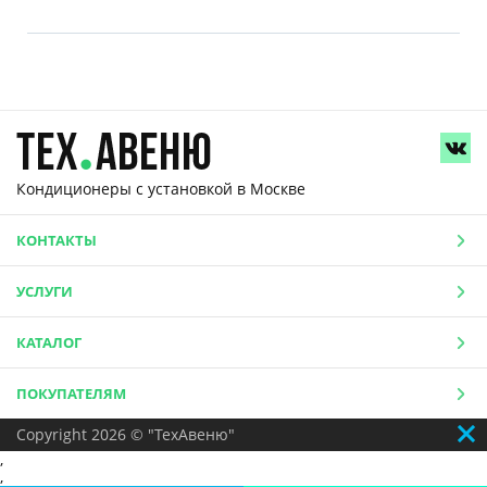
Кондиционеры с установкой
в Москве
КОНТАКТЫ
УСЛУГИ
КАТАЛОГ
ПОКУПАТЕЛЯМ
Copyright 2026 © "ТехАвеню"
,
,