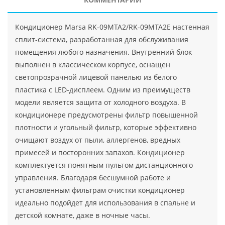
Кондиционер Marsa RK-09MTA2/RK-09MTA2E настенная
сплит-система, разработанная для обслуживания
помещения любого назначения. Внутренний блок
выполнен в классическом корпусе, оснащен
светопрозрачной лицевой панелью из белого
пластика с LED-дисплеем. Одним из преимуществ
модели является защита от холодного воздуха. В
кондиционере предусмотрены фильтр повышенной
плотности и угольный фильтр, которые эффективно
очищают воздух от пыли, аллергенов, вредных
примесей и посторонних запахов. Кондиционер
комплектуется понятным пультом дистанционного
управления. Благодаря бесшумной работе и
установленным фильтрам очистки кондиционер
идеально подойдет для использования в спальне и
детской комнате, даже в ночные часы.