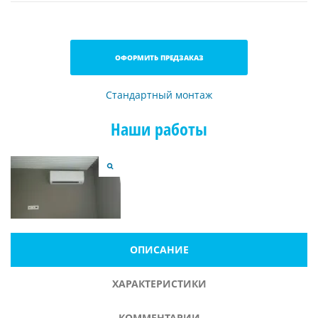
ОФОРМИТЬ ПРЕДЗАКАЗ
Стандартный монтаж
Наши работы
ОПИСАНИЕ
ХАРАКТЕРИСТИКИ
КОММЕНТАРИИ