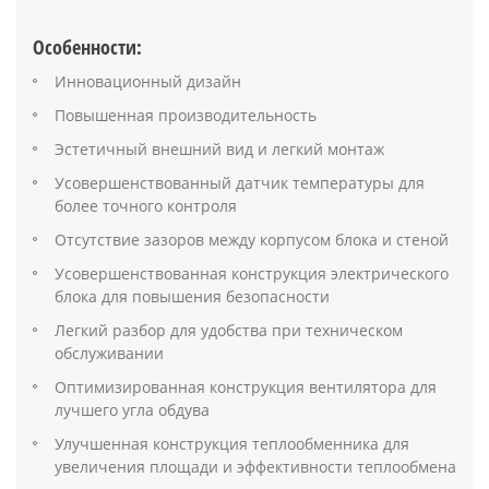
Особенности:
Инновационный дизайн
Повышенная производительность
Эстетичный внешний вид и легкий монтаж
Усовершенствованный датчик температуры для
более точного контроля
Отсутствие зазоров между корпусом блока и стеной
Усовершенствованная конструкция электрического
блока для повышения безопасности
Легкий разбор для удобства при техническом
обслуживании
Оптимизированная конструкция вентилятора для
лучшего угла обдува
Улучшенная конструкция теплообменника для
увеличения площади и эффективности теплообмена