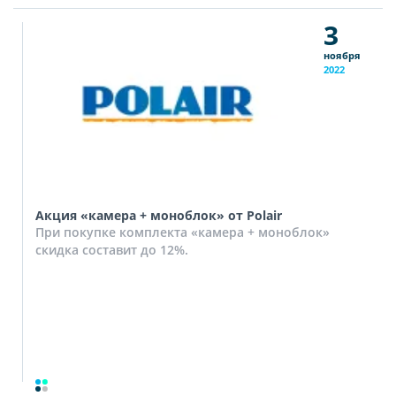
3
ноября
2022
Акция «камера + моноблок» от Polair
При покупке комплекта «камера + моноблок»
скидка составит до 12%.