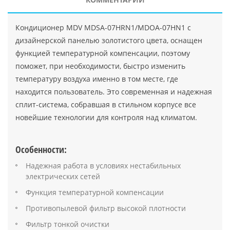
Кондиционер MDV MDSA-07HRN1/MDOA-07HN1 с
дизайнерской панелью золотистого цвета, оснащен
функцией температурной компенсации, поэтому
поможет, при необходимости, быстро изменить
температуру воздуха именно в том месте, где
находится пользователь. Это современная и надежная
сплит-система, собравшая в стильном корпусе все
новейшие технологии для контроля над климатом.
Особенности:
Надежная работа в условиях нестабильных
электрических сетей
Функция температурной компенсации
Противопылевой фильтр высокой плотности
Фильтр тонкой очистки