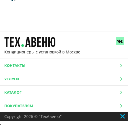
Кондиционеры с установкой
в Москве
КОНТАКТЫ
УСЛУГИ
КАТАЛОГ
ПОКУПАТЕЛЯМ
Copyright 2026 © "ТехАвеню"
,
,