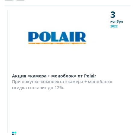
3
ноября
2022
Акция «камера + моноблок» от Polair
При покупке комплекта «камера + моноблок»
скидка составит до 12%.