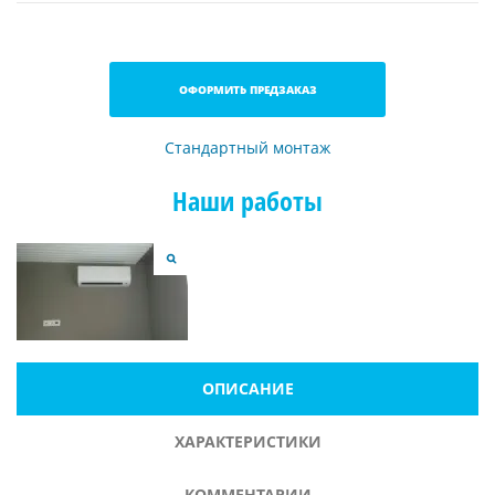
ОФОРМИТЬ ПРЕДЗАКАЗ
Стандартный монтаж
Наши работы
ОПИСАНИЕ
ХАРАКТЕРИСТИКИ
КОММЕНТАРИИ