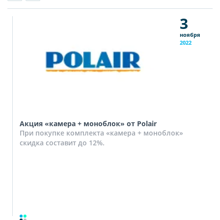
3
ноября
2022
Акция «камера + моноблок» от Polair
При покупке комплекта «камера + моноблок»
скидка составит до 12%.