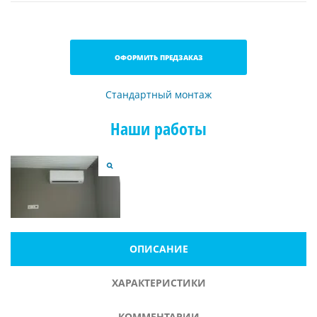
ОФОРМИТЬ ПРЕДЗАКАЗ
Стандартный монтаж
Наши работы
ОПИСАНИЕ
ХАРАКТЕРИСТИКИ
КОММЕНТАРИИ