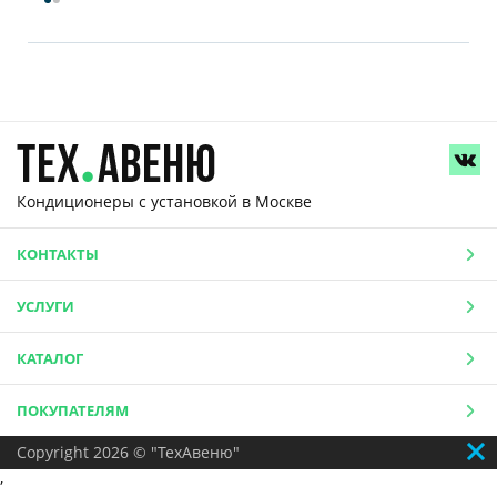
Кондиционеры с установкой
в Москве
КОНТАКТЫ
УСЛУГИ
КАТАЛОГ
ПОКУПАТЕЛЯМ
Copyright 2026 © "ТехАвеню"
,
,