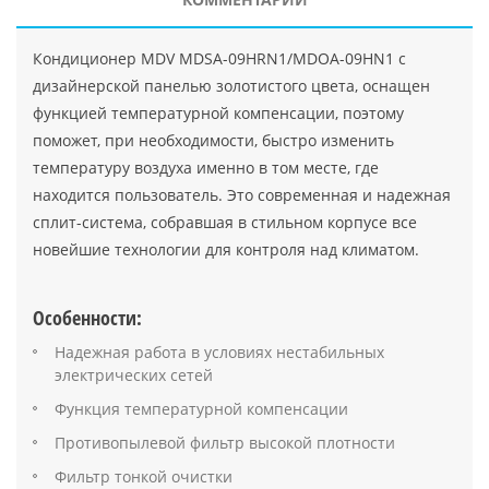
Кондиционер MDV MDSA-09HRN1/MDOA-09HN1 с
дизайнерской панелью золотистого цвета, оснащен
функцией температурной компенсации, поэтому
поможет, при необходимости, быстро изменить
температуру воздуха именно в том месте, где
находится пользователь. Это современная и надежная
сплит-система, собравшая в стильном корпусе все
новейшие технологии для контроля над климатом.
Особенности:
Надежная работа в условиях нестабильных
электрических сетей
Функция температурной компенсации
Противопылевой фильтр высокой плотности
Фильтр тонкой очистки