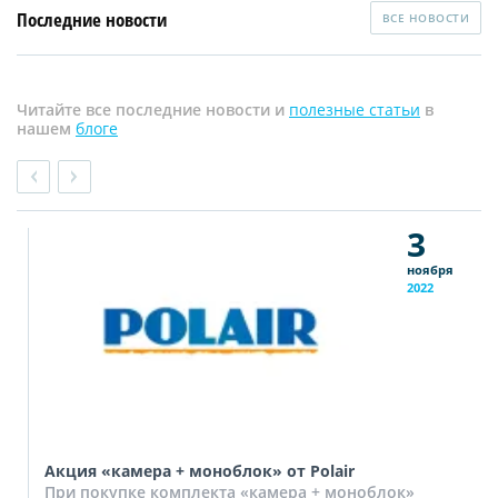
Последние новости
ВСЕ НОВОСТИ
Читайте все последние новости и
полезные статьи
в
нашем
блоге
3
ноября
2022
Акция «камера + моноблок» от Polair
При покупке комплекта «камера + моноблок»