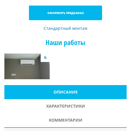
ОФОРМИТЬ ПРЕДЗАКАЗ
Стандартный монтаж
Наши работы
ОПИСАНИЕ
ХАРАКТЕРИСТИКИ
КОММЕНТАРИИ