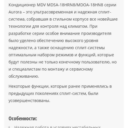
Кондиционер MDV MDSA-18HRN8/MDOA-18HN8 серии
Aurora – это ультрасовременная и надежная сплит-
система, собравшая в стильном корпусе все новейшие
технологии для контроля над климатом. При
разработке серии особое внимание производителя
было уделено обеспечению высокого уровня
надежности, а также оснащению сплит-системы
оптимальным набором режимов и функций, которые
будут полезны не только конечному пользователю, но
и специалистам по монтажу и сервисному
обслуживанию.
Некоторые функции, которые ранее применялись в
предыдущих поколениях сплит-систем, были
усовершенствованы.
Особенности:
Надежная работа в условиях нестабильных