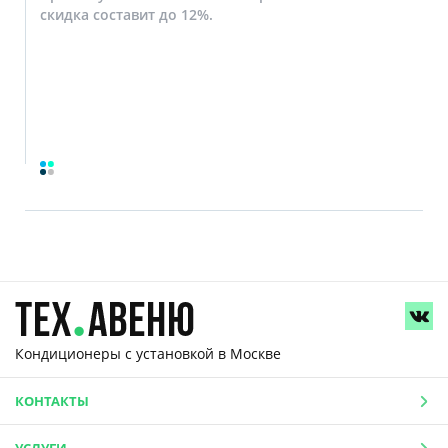
скидка составит до 12%.
Кондиционеры с установкой
в Москве
КОНТАКТЫ
УСЛУГИ