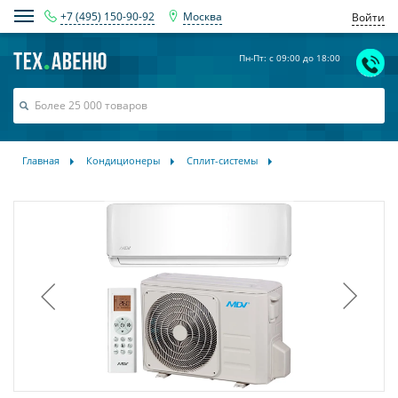
+7 (495) 150-90-92
Москва
Войти
Пн-Пт: с 09:00 до 18:00
Главная
Кондиционеры
Сплит-системы