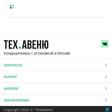
Кондиционеры с установкой
в Москве
КОНТАКТЫ
УСЛУГИ
КАТАЛОГ
ПОКУПАТЕЛЯМ
Copyright 2026 © "ТехАвеню"