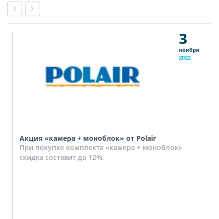
3
ноября
2022
Акция «камера + моноблок» от Polair
При покупке комплекта «камера + моноблок»
скидка составит до 12%.