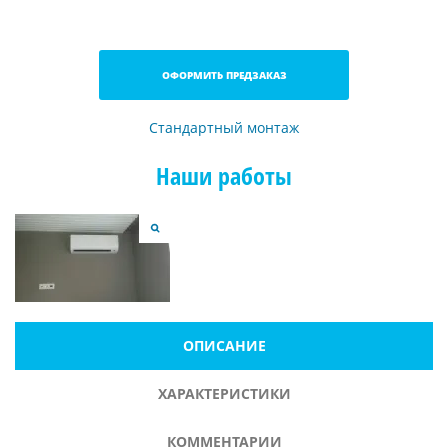
ОФОРМИТЬ ПРЕДЗАКАЗ
Стандартный монтаж
Наши работы
ОПИСАНИЕ
ХАРАКТЕРИСТИКИ
КОММЕНТАРИИ