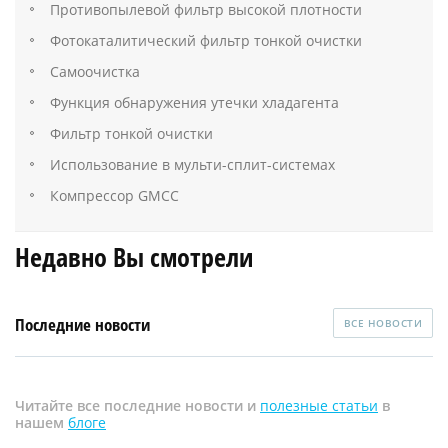
Противопылевой фильтр высокой плотности
Фотокаталитический фильтр тонкой очистки
Самоочистка
Функция обнаружения утечки хладагента
Фильтр тонкой очистки
Использование в мульти-сплит-системах
Компрессор GMCC
Недавно Вы смотрели
Последние новости
ВСЕ НОВОСТИ
Читайте все последние новости и
полезные статьи
в
нашем
блоге