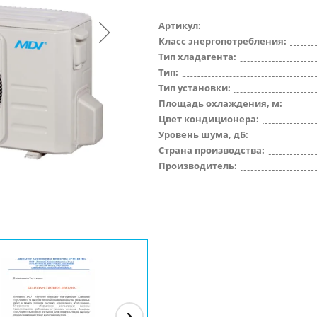
Артикул:
Класс энергопотребления:
Тип хладагента:
Тип:
Тип установки:
Площадь охлаждения, м:
Цвет кондиционера:
Уровень шума, дБ:
Страна производства:
Производитель: