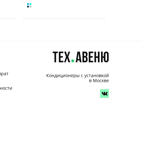
врат
Кондиционеры с установкой
в Москве
ности