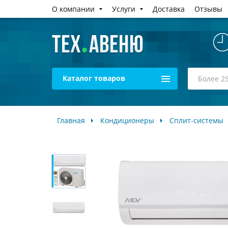
О компании
Услуги
Доставка
Отзывы
Каталог товаров
Главная
Кондиционеры
Сплит-системы