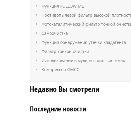
Функция FOLLOW ME
Противопылевой фильтр высокой плотност
Фотокаталитический фильтр тонкой очистк
Самоочистка
Функция обнаружения утечки хладагента
Фильтр тонкой очистки
Использование в мульти-сплит-системах
Компрессор GMCC
Недавно Вы смотрели
Последние новости