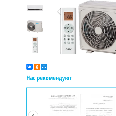
Нас рекомендуют