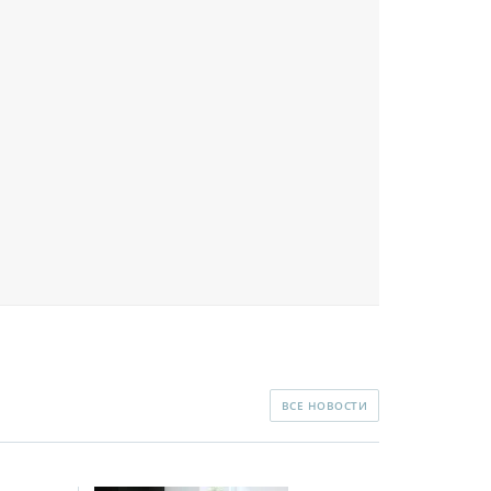
ВСЕ НОВОСТИ