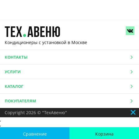
Кондиционеры с установкой
в Москве
КОНТАКТЫ
УСЛУГИ
КАТАЛОГ
ПОКУПАТЕЛЯМ
Copyright 2026 © "ТехАвеню"
,
,
Сравнение
Корзина