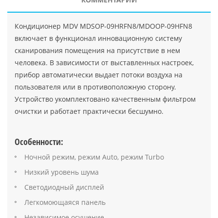
Кондиционер MDV MDSOP-09HRFN8/MDOOP-09HFN8
включает в функционал инновационную систему
сканирования помещения на присутствие в нем
человека. В зависимости от выставленных настроек,
прибор автоматически выдает потоки воздуха на
пользователя или в противоположную сторону.
Устройство укомплектовано качественным фильтром
очистки и работает практически бесшумно.
Особенности:
Ночной режим, режим Auto, режим Turbo
Низкий уровень шума
Светодиодный дисплей
Легкомоющаяся панель
Независимое осушение