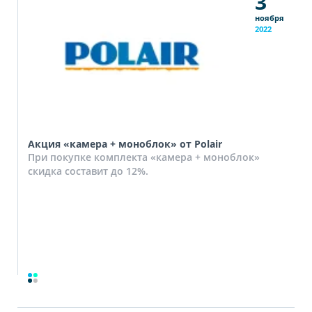
3
ноября
2022
Акция «камера + моноблок» от Polair
При покупке комплекта «камера + моноблок»
скидка составит до 12%.