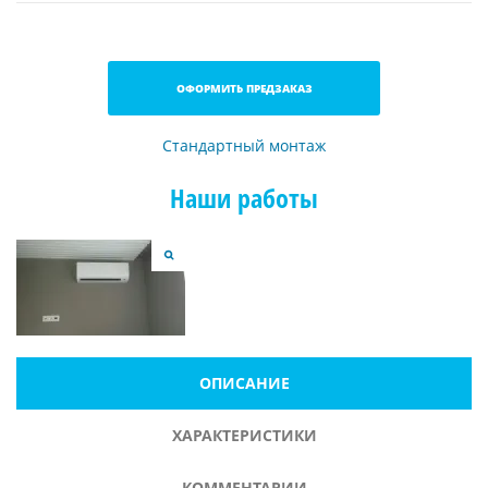
ОФОРМИТЬ ПРЕДЗАКАЗ
Стандартный монтаж
Наши работы
ОПИСАНИЕ
ХАРАКТЕРИСТИКИ
КОММЕНТАРИИ