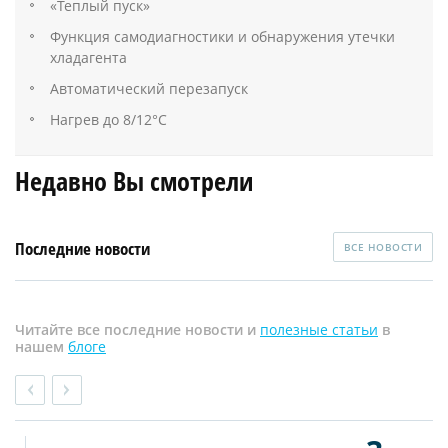
«Теплый пуск»
Функция самодиагностики и обнаружения утечки
хладагента
Автоматический перезапуск
Нагрев до 8/12°С
Недавно Вы смотрели
Последние новости
ВСЕ НОВОСТИ
Читайте все последние новости и
полезные статьи
в
нашем
блоге