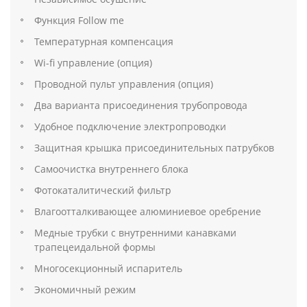
Функция Follow me
Температурная компенсация
Wi-fi управление (опция)
Проводной пульт управления (опция)
Два варианта присоединения трубопровода
Удобное подключение электропроводки
Защитная крышка присоединительных патрубков
Самоочистка внутреннего блока
Фотокаталитический фильтр
Влагоотталкивающее алюминиевое оребрение
Медные трубки с внутренними канавками
трапецеидальной формы
Многосекционный испаритель
Экономичный режим