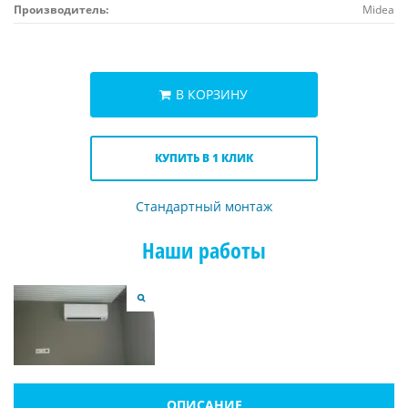
Производитель:
Midea
В КОРЗИНУ
КУПИТЬ В 1 КЛИК
Стандартный монтаж
Наши работы
ОПИСАНИЕ