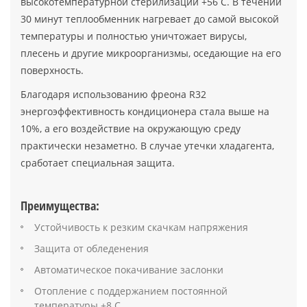
высокотемпературной стерилизации +56 C. В течении
30 минут теплообменник нагревает до самой высокой
температуры и полностью уничтожает вирусы,
плесень и другие микроорганизмы, оседающие на его
поверхность.
Благодаря использованию фреона R32
энергоэффективность кондиционера стала выше на
10%, а его воздействие на окружающую среду
практически незаметно. В случае утечки хладагента,
сработает специальная защита.
Преимущества:
Устойчивость к резким скачкам напряжения
Защита от обледенения
Автоматическое покачивание заслонки
Отопление с поддержанием постоянной
температуры +8 C