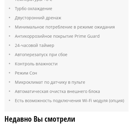
Турбо охлаждение
Двусторонний дренаж
Минимальное потребление в режиме ожидания
Антикоррозийное покрытие Prime Guard
24-часовой таймер
Автоперезапуск при сбое
Контроль влажности
Режим Сон
Микроклимат по датчику в пульте
Автоматическая очистка внешнего блока
Есть возможность подключения Wi-Fi модуля (опция)
Недавно Вы смотрели