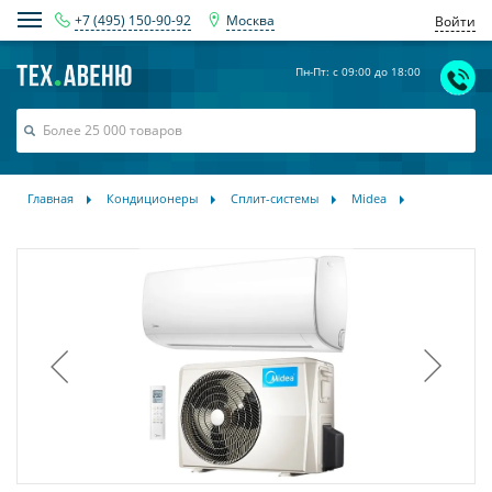
+7 (495) 150-90-92
Москва
Войти
Пн-Пт: с 09:00 до 18:00
Главная
Кондиционеры
Сплит-системы
Midea