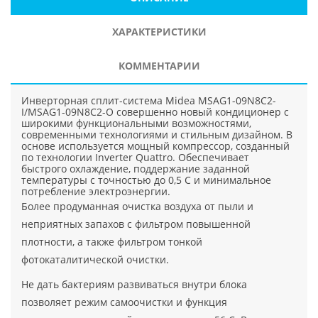
ХАРАКТЕРИСТИКИ
КОММЕНТАРИИ
Инверторная сплит-система Midea MSAG1-09N8C2-
I/MSAG1-09N8C2-O совершенно новый кондиционер с
широкими функциональными возможностями,
современными технологиями и стильным дизайном. В
основе используется мощный компрессор, созданный
по технологии Inverter Quattro. Обеспечивает
быстрого охлаждение, поддержание заданной
температуры с точностью до 0,5 C и минимальное
потребление электроэнергии.
Более продуманная очистка воздуха от пыли и
неприятных запахов с фильтром повышенной
плотности, а также фильтром тонкой
фотокаталитической очистки.
Не дать бактериям развиваться внутри блока
позволяет режим самоочистки и функция