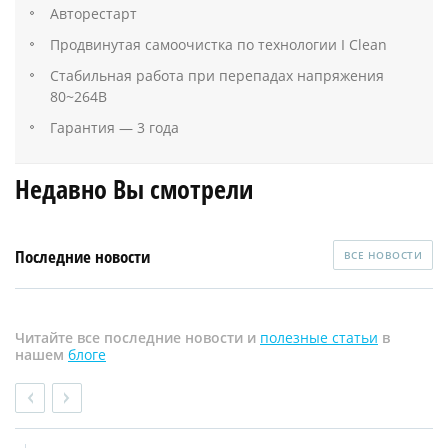
Авторестарт
Продвинутая самоочистка по технологии I Clean
Стабильная работа при перепадах напряжения
80~264В
Гарантия — 3 года
Недавно Вы смотрели
Последние новости
ВСЕ НОВОСТИ
Читайте все последние новости и
полезные статьи
в
нашем
блоге