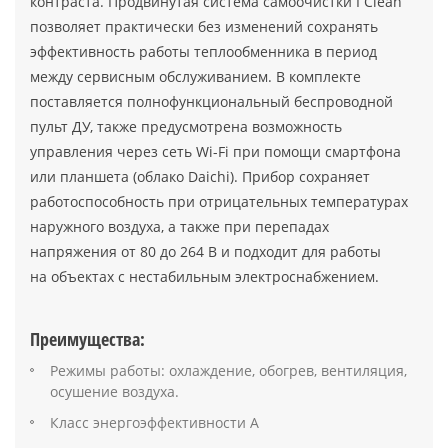
контраста. Продвинутая система самоочистки I Clean
позволяет практически без изменений сохранять
эффективность работы теплообменника в период
между сервисным обслуживанием. В комплекте
поставляется полнофункциональный беспроводной
пульт ДУ, также предусмотрена возможность
управления через сеть Wi-Fi при помощи смартфона
или планшета (облако Daichi). Прибор сохраняет
работоспособность при отрицательных температурах
наружного воздуха, а также при перепадах
напряжения от 80 до 264 В и подходит для работы
на объектах с нестабильным электроснабжением.
Преимущества:
Режимы работы: охлаждение, обогрев, вентиляция,
осушение воздуха.
Класс энергоэффективности А