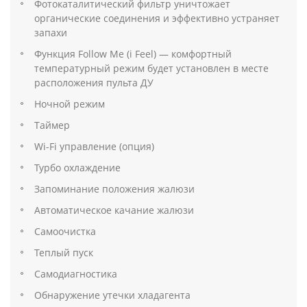
Фотокаталитический фильтр уничтожает
органические соединения и эффективно устраняет
запахи
Функция Follow Me (i Feel) — комфортный
температурный режим будет установлен в месте
расположения пульта ДУ
Ночной режим
Таймер
Wi-Fi управление (опция)
Турбо охлаждение
Запоминание положения жалюзи
Автоматическое качание жалюзи
Самоочистка
Теплый пуск
Самодиагностика
Обнаружение утечки хладагента