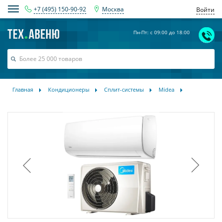
+7 (495) 150-90-92
Москва
Войти
Пн-Пт: с 09:00 до 18:00
Главная
Кондиционеры
Сплит-системы
Midea