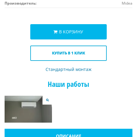
Производитель:
Midea
В КОРЗИНУ
КУПИТЬ В 1 КЛИК
Стандартный монтаж
Наши работы
ОПИСАНИЕ