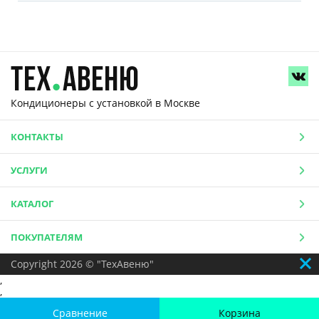
Кондиционеры с установкой
в Москве
КОНТАКТЫ
УСЛУГИ
КАТАЛОГ
ПОКУПАТЕЛЯМ
Copyright 2026 © "ТехАвеню"
,
,
Сравнение
Корзина