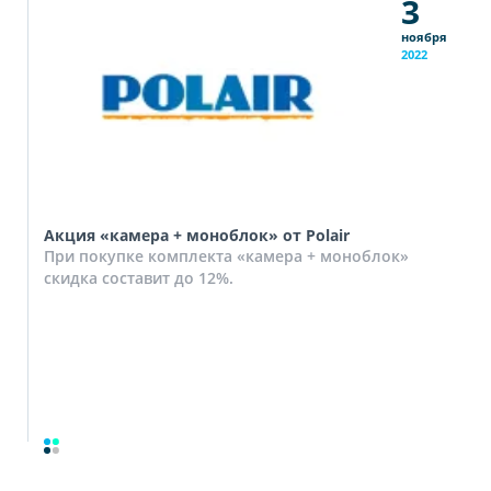
3
ноября
2022
Акция «камера + моноблок» от Polair
При покупке комплекта «камера + моноблок»
скидка составит до 12%.