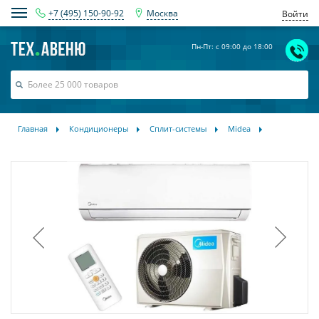
+7 (495) 150-90-92
Москва
Войти
Пн-Пт: с 09:00 до 18:00
Главная
Кондиционеры
Сплит-системы
Midea