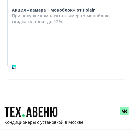
Акция «камера + моноблок» от Polair
При покупке комплекта «камера + моноблок»
скидка составит до 12%.
Кондиционеры с установкой
в Москве