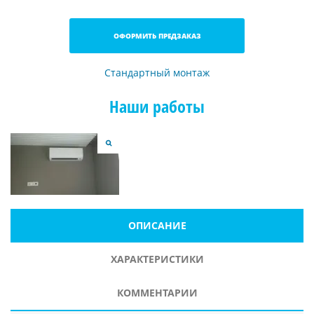
ОФОРМИТЬ ПРЕДЗАКАЗ
Стандартный монтаж
Наши работы
ОПИСАНИЕ
ХАРАКТЕРИСТИКИ
КОММЕНТАРИИ