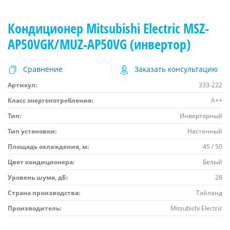
Кондиционер Mitsubishi Electric MSZ-
AP50VGK/MUZ-AP50VG (инвертор)
Сравнение
Заказать консультацию
Артикул:
333-222
Класс энергопотребления:
A++
Тип:
Инверторный
Тип установки:
Настенный
Площадь охлаждения, м:
45 / 50
Цвет кондиционера:
Белый
Уровень шума, дБ:
28
Страна производства:
Тайланд
Производитель:
Mitsubishi Electric