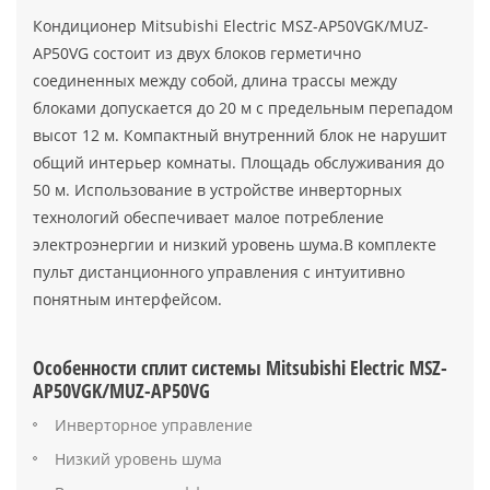
Кондиционер Mitsubishi Electric MSZ-AP50VGK/MUZ-
AP50VG состоит из двух блоков герметично
соединенных между собой, длина трассы между
блоками допускается до 20 м с предельным перепадом
высот 12 м. Компактный внутренний блок не нарушит
общий интерьер комнаты. Площадь обслуживания до
50 м. Использование в устройстве инверторных
технологий обеспечивает малое потребление
электроэнергии и низкий уровень шума.В комплекте
пульт дистанционного управления с интуитивно
понятным интерфейсом.
Особенности сплит системы Mitsubishi Electric MSZ-
AP50VGK/MUZ-AP50VG
Инверторное управление
Низкий уровень шума