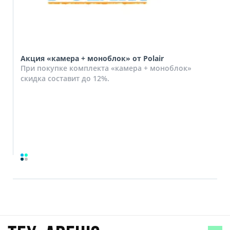
Акция «камера + моноблок» от Polair
При покупке комплекта «камера + моноблок»
скидка составит до 12%.