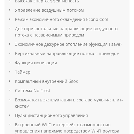
Высокая энергоэффективность
Управление воздушным потоком
Режим экономичного охлаждения Econo Cool
Две горизонтальные направляющие воздушного
потока с независимым приводом
Экономичное дежурное отопление (функция I save)
Вертикальные направляющие потока с приводом
Функция ионизации
Таймер
Компактный внутренний блок
Система No Frost
Возможность эксплуатации в составе мульти-сплит-
систем
Пульт дистанционного управления
Встроенный Wi-Fi интерфейс с возможностью
управления напрямую посредством Wi-Fi роутера