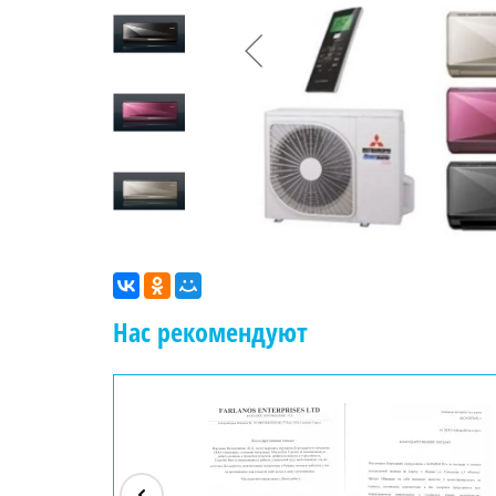
Нас рекомендуют