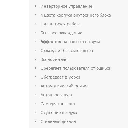
Инверторное управление
4 цвета корпуса внутреннего блока
Очень тихая работа
Быстрое охлаждение
Эффективная очистка воздуха
Охлаждает без сквозняков
Экономичная
Оберегает пользователя от ошибок
Обогревает в мороз
Автоматический режим
Автоперезапуск
Самодиагностика
Осушение воздуха
Стильный дизайн