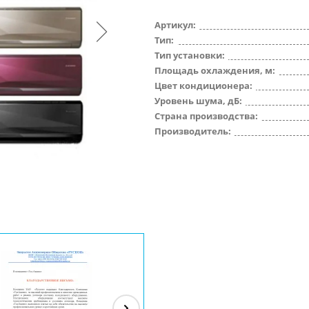
Артикул:
Тип:
Тип установки:
Площадь охлаждения, м:
Цвет кондиционера:
Уровень шума, дБ:
Страна производства:
Производитель: