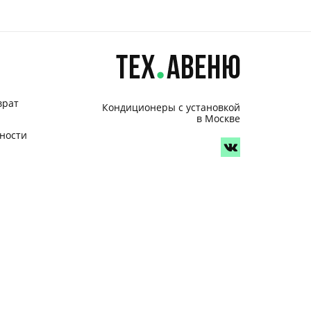
врат
Кондиционеры с установкой
в Москве
ности