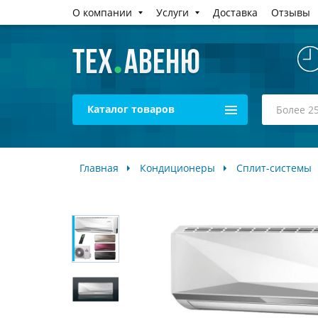
О компании
Услуги
Доставка
Отзывы
Каталог товаров
Главная
Кондиционеры
Сплит-системы