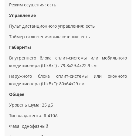
Режим осушения: есть
Управление
Пульт дистанционного управления: есть
Таймер включения/выключения: есть
Габариты
Внутреннего блока сплит-системы или мобильного
кондиционера (ШxВxГ) : 79.8x29.4x22.9 см
Наружного блока сплит-системы или оконного
кондиционера (ШxВxГ): 80x64x29 см
Общее
Уровень шума: 25 дБ
Тип хладагента: R 410A
Фаза: однофазный