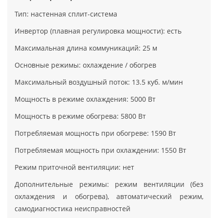
Тип: настенная сплит-система
Инвертор (плавная регулировка мощности): есть
Максимальная длина коммуникаций: 25 м
Основные режимы: охлаждение / обогрев
Максимальный воздушный поток: 13.5 куб. м/мин
Мощность в режиме охлаждения: 5000 Вт
Мощность в режиме обогрева: 5800 Вт
Потребляемая мощность при обогреве: 1590 Вт
Потребляемая мощность при охлаждении: 1550 Вт
Режим приточной вентиляции: нет
Дополнительные режимы: режим вентиляции (без
охлаждения и обогрева), автоматический режим,
самодиагностика неисправностей