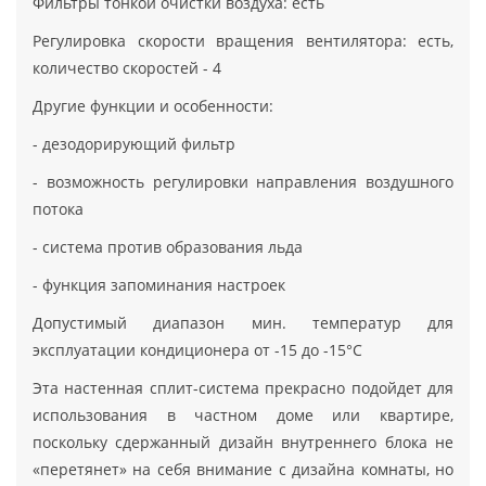
Фильтры тонкой очистки воздуха: есть
Регулировка скорости вращения вентилятора: есть,
количество скоростей - 4
Другие функции и особенности:
- дезодорирующий фильтр
- возможность регулировки направления воздушного
потока
- система против образования льда
- функция запоминания настроек
Допустимый диапазон мин. температур для
эксплуатации кондиционера от -15 до -15°С
Эта настенная сплит-система прекрасно подойдет для
использования в частном доме или квартире,
поскольку сдержанный дизайн внутреннего блока не
«перетянет» на себя внимание с дизайна комнаты, но