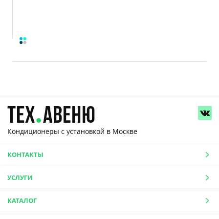
Кондиционеры с установкой
в Москве
КОНТАКТЫ
УСЛУГИ
КАТАЛОГ