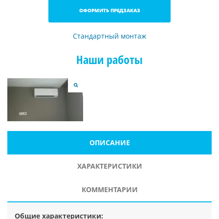
ОФОРМИТЬ ПРЕДЗАКАЗ
Стандартный монтаж
Наши работы
ОПИСАНИЕ
ХАРАКТЕРИСТИКИ
КОММЕНТАРИИ
Общие характеристики: