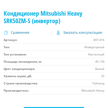
Кондиционер Mitsubishi Heavy
SRK50ZM-S (инвертор)
Сравнение
Заказать консультацию
Артикул:
497-416
Тип:
Инверторный
Тип установки:
Настенный
Площадь охлаждения, м:
45 / 50
Цвет кондиционера:
Белый
Уровень шума, дБ:
25
Страна производства:
Тайланд
Производитель:
Mitsubishi Heavy