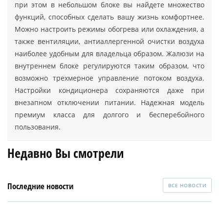
при этом в небольшом блоке вы найдете множество
функций, способных сделать вашу жизнь комфортнее.
Можно настроить режимы обогрева или охлаждения, а
также вентиляции, антиаллергенной очистки воздуха
наиболее удобным для владельца образом. Жалюзи на
внутреннем блоке регулируются таким образом, что
возможно трехмерное управление потоком воздуха.
Настройки кондиционера сохраняются даже при
внезапном отключении питании. Надежная модель
премиум класса для долгого и бесперебойного
пользования.
Недавно Вы смотрели
Последние новости
ВСЕ НОВОСТИ