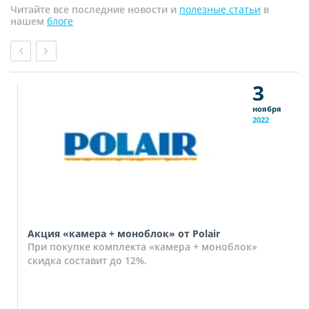
Читайте все последние новости и
полезные статьи
в
нашем
блоге
3
ноября
2022
Акция «камера + моноблок» от Polair
При покупке комплекта «камера + моноблок»
скидка составит до 12%.