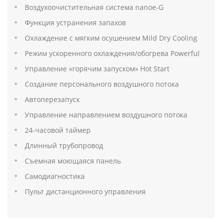
Воздухоочистительная система nanoe-G
Функция устранения запахов
Охлаждение с мягким осушением Mild Dry Cooling
Режим ускоренного охлаждения/обогрева Powerful
Управление «горячим запуском» Hot Start
Создание персонального воздушного потока
Автоперезапуск
Управление направлением воздушного потока
24-часовой таймер
Длинный трубопровод
Съемная моющаяся панель
Самодиагностика
Пульт дистанционного управления