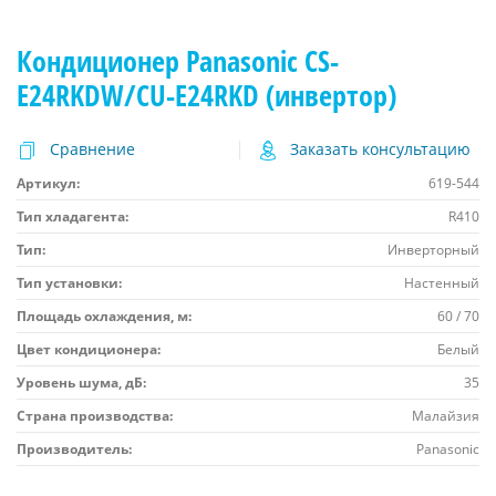
Кондиционер Panasonic CS-
E24RKDW/CU-E24RKD (инвертор)
Сравнение
Заказать консультацию
Артикул:
619-544
Тип хладагента:
R410
Тип:
Инверторный
Тип установки:
Настенный
Площадь охлаждения, м:
60 / 70
Цвет кондиционера:
Белый
Уровень шума, дБ:
35
Страна производства:
Малайзия
Производитель:
Panasonic