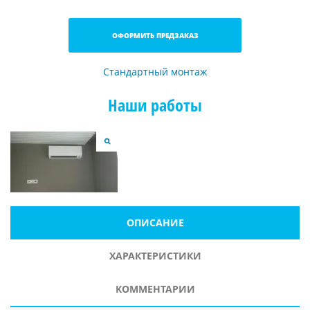
ОФОРМИТЬ ПРЕДЗАКАЗ
Стандартный монтаж
Наши работы
ОПИСАНИЕ
ХАРАКТЕРИСТИКИ
КОММЕНТАРИИ