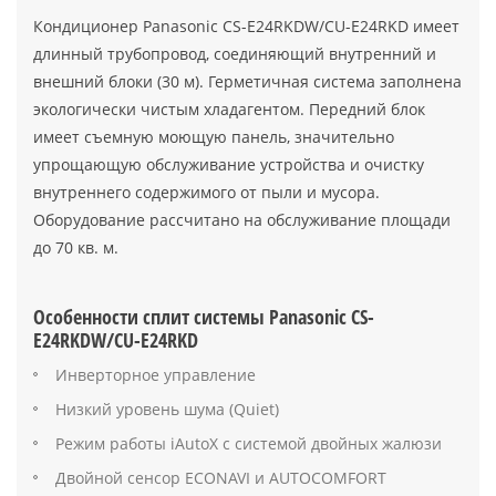
Кондиционер Panasonic CS-E24RKDW/CU-E24RKD имеет
длинный трубопровод, соединяющий внутренний и
внешний блоки (30 м). Герметичная система заполнена
экологически чистым хладагентом. Передний блок
имеет съемную моющую панель, значительно
упрощающую обслуживание устройства и очистку
внутреннего содержимого от пыли и мусора.
Оборудование рассчитано на обслуживание площади
до 70 кв. м.
Особенности сплит системы Panasonic CS-
E24RKDW/CU-E24RKD
Инверторное управление
Низкий уровень шума (Quiet)
Режим работы iAutoX с системой двойных жалюзи
Двойной сенсор ECONAVI и AUTOCOMFORT