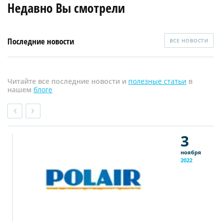
Недавно Вы смотрели
Последние новости
ВСЕ НОВОСТИ
Читайте все последние новости и
полезные статьи
в
нашем
блоге
3
ноября
2022