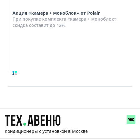
Акция «камера + моноблок» от Polair
При покупке комплекта «камера + моноблок»
скидка составит до 12%.
Кондиционеры с установкой
в Москве