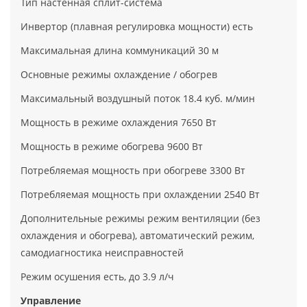
Тип настенная сплит-система
Инвертор (плавная регулировка мощности) есть
Максимальная длина коммуникаций 30 м
Основные режимы охлаждение / обогрев
Максимальный воздушный поток 18.4 куб. м/мин
Мощность в режиме охлаждения 7650 Вт
Мощность в режиме обогрева 9600 Вт
Потребляемая мощность при обогреве 3300 Вт
Потребляемая мощность при охлаждении 2540 Вт
Дополнительные режимы режим вентиляции (без
охлаждения и обогрева), автоматический режим,
самодиагностика неисправностей
Режим осушения есть, до 3.9 л/ч
Управление