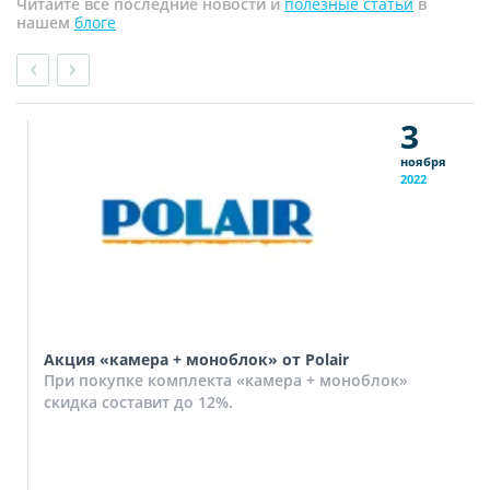
Читайте все последние новости и
полезные статьи
в
нашем
блоге
3
ноября
2022
Акция «камера + моноблок» от Polair
При покупке комплекта «камера + моноблок»
скидка составит до 12%.