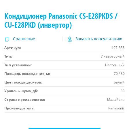
Кондиционер Panasonic CS-E28PKDS /
CU-E28PKD (инвертор)
Сравнение
Заказать консультацию
Артикул:
497-358
Тип:
Инверторный
Тип установки:
Настенный
Площадь охлаждения, м:
70 / 80
Цвет кондиционера:
Белый
Уровень шума, дБ:
33
Страна производства:
Малайзия
Производитель:
Panasonic