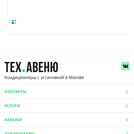
Кондиционеры с установкой
в Москве
КОНТАКТЫ
УСЛУГИ
КАТАЛОГ
ПОКУПАТЕЛЯМ