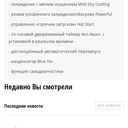
- охлаждение с мягким осушением Mild Dry Cooling
- режим ускоренного охлаждения/обогрева Powerful
- управление «горячим запуском» Hot Start
- 24-часовой двухрежимный таймер вкл./выкл. с
установкой в реальном времени
- дистанционный автоматический перезапуск
- конденсатор Blue Fin
- функция самодиагностики
Недавно Вы смотрели
Последние новости
ВСЕ НОВОСТИ