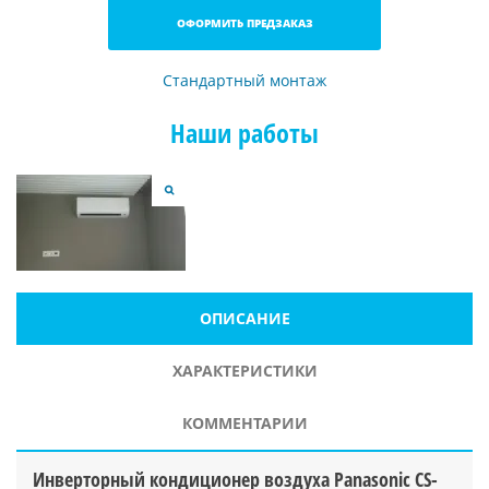
ОФОРМИТЬ ПРЕДЗАКАЗ
Стандартный монтаж
Наши работы
ОПИСАНИЕ
ХАРАКТЕРИСТИКИ
КОММЕНТАРИИ
Инверторный кондиционер воздуха Panasonic CS-