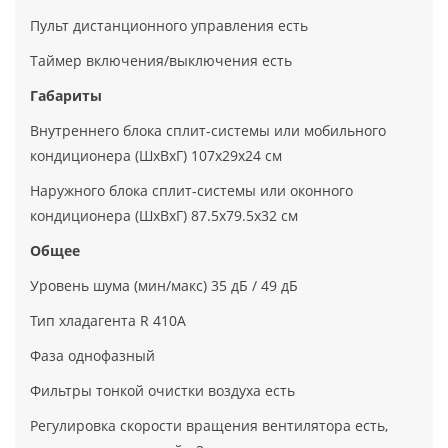
Пульт дистанционного управления есть
Таймер включения/выключения есть
Габариты
Внутреннего блока сплит-системы или мобильного
кондиционера (ШxВxГ) 107x29x24 см
Наружного блока сплит-системы или оконного
кондиционера (ШxВxГ) 87.5x79.5x32 см
Общее
Уровень шума (мин/макс) 35 дБ / 49 дБ
Тип хладагента R 410A
Фаза однофазный
Фильтры тонкой очистки воздуха есть
Регулировка скорости вращения вентилятора есть,