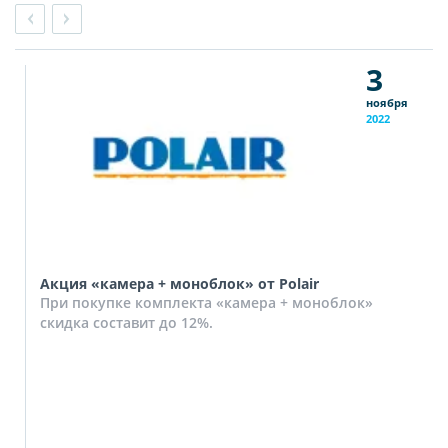
3
ноября
2022
Акция «камера + моноблок» от Polair
При покупке комплекта «камера + моноблок»
скидка составит до 12%.