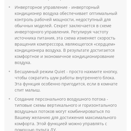
Инверторное управление - инверторный
кондиционер воздуха обеспечивает оптимальный
контроль рабочей мощности, недоступный для
обычных моделей. Секрет заключается в схеме
инверторного управления. Регулируя частоту
источника питания, эта схема изменяет скорость
вращения компрессора, являющегося «сердцем»
кондиционера воздуха. В результате достигается
комфортное и экономичное кондиционирование
воздуха.
Бесшумный режим Quiet - просто нажмите кнопку,
чтобы сократить шум работы внутреннего блока.
Эта функция особенно пригодится, если в комнате
спит малыш.
Создание персонального воздушного потока -
типовые схемы вертикального и горизонтального
воздушных потоков могут комбинироваться по
Вашему желанию для достижения максимального
комфорта. Этой функцией можно управлять с
помощью пульта ДУ.