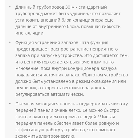
Длинный трубопровод 30 м - стандартный
трубопровод может быть удлинен, что позволяет
установить внешний блок кондиционера еще
дальше от внутреннего блока, повышая гибкость
инсталляции.
Функция устранения запахов - эта функция
предотвращает распространение неприятного
запаха при запуске устройства. Это достигается тем,
что вентилятор остается выключенным на то
мгновение, пока внутри кондиционера воздуха
подавляется источник запаха. /При этом устройство
должно быть установлено в режим охлаждения или
осушения, а скорость вентилятора должна
регулироваться автоматически.
Съемная моющаяся панель - поддерживать чистоту
передней панели очень легко. Ее можно быстро
снять в один прием и промыть водой./ Чистая
передняя панель обеспечивает более ровную и
эффективную работу устройства, что помогает
экономить электроэнергию.