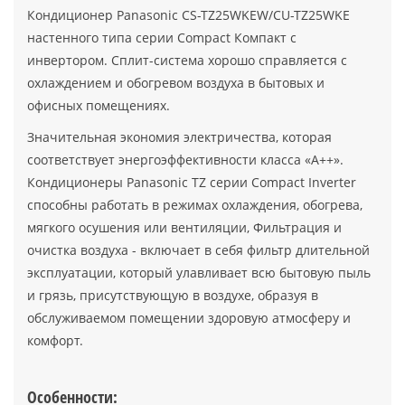
Кондиционер Panasonic CS-TZ25WKEW/CU-TZ25WKE
настенного типа серии Compact Компакт с
инвертором. Сплит-система хорошо справляется с
охлаждением и обогревом воздуха в бытовых и
офисных помещениях.
Значительная экономия электричества, которая
соответствует энергоэффективности класса «А++».
Кондиционеры Panasonic TZ серии Compact Inverter
способны работать в режимах охлаждения, обогрева,
мягкого осушения или вентиляции, Фильтрация и
очистка воздуха - включает в себя фильтр длительной
эксплуатации, который улавливает всю бытовую пыль
и грязь, присутствующую в воздухе, образуя в
обслуживаемом помещении здоровую атмосферу и
комфорт.
Особенности: