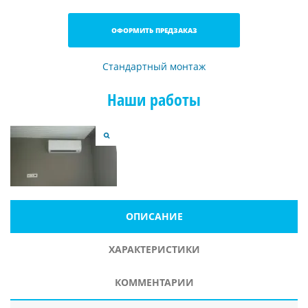
ОФОРМИТЬ ПРЕДЗАКАЗ
Стандартный монтаж
Наши работы
ОПИСАНИЕ
ХАРАКТЕРИСТИКИ
КОММЕНТАРИИ