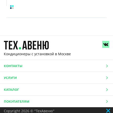
Кондиционеры с установкой
в Москве
КОНТАКТЫ
УСЛУГИ
КАТАЛОГ
ПОКУПАТЕЛЯМ
Copyright 2026 © "ТехАвеню"