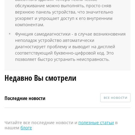
обслуживание можно выполнять, просто сняв
верхнюю панель устройства, что значительно
ускоряет и упрощает доступ к его внутренним
компонентам.
Функция самодиагностики - в случае возникновения
неполадок устройство автоматически
диагностирует проблему и выводит на дисплей
соответствующий буквенно-цифровой код. Это
позволяет быстро устранить неисправность.
Недавно Вы смотрели
Последние новости
ВСЕ НОВОСТИ
Читайте все последние новости и
полезные статьи
в
нашем
блоге