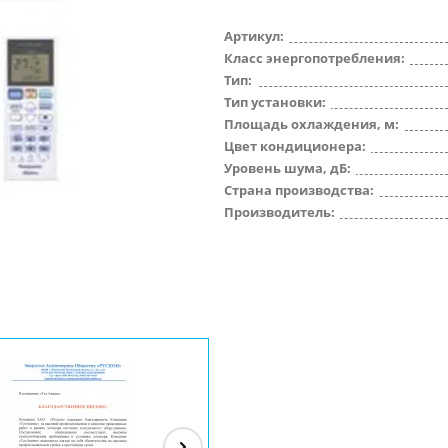
Артикул:
Класс энергопотребления:
Тип:
Тип установки:
Площадь охлаждения, м:
Цвет кондиционера:
Уровень шума, дБ:
Страна производства:
Производитель: