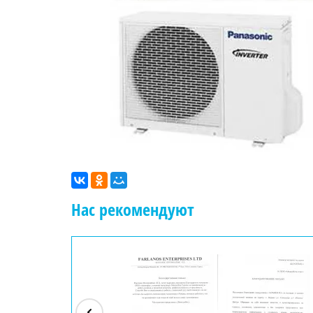
Нас рекомендуют