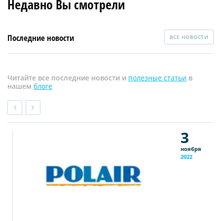
Недавно Вы смотрели
Последние новости
ВСЕ НОВОСТИ
Читайте все последние новости и
полезные статьи
в
нашем
блоге
3
ноября
2022