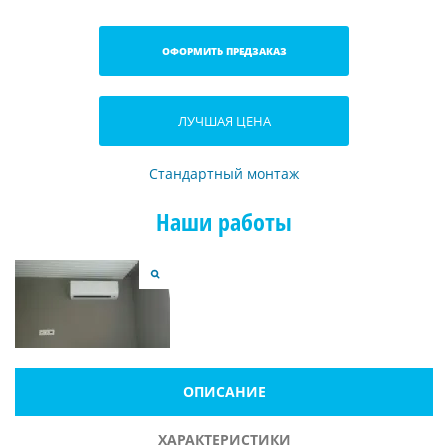
ОФОРМИТЬ ПРЕДЗАКАЗ
ЛУЧШАЯ ЦЕНА
Стандартный монтаж
Наши работы
ОПИСАНИЕ
ХАРАКТЕРИСТИКИ