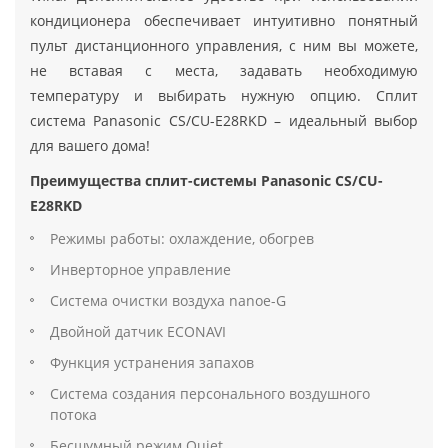
кондиционера обеспечивает интуитивно понятный
пульт дистанционного управления, с ним вы можете,
не вставая с места, задавать необходимую
температуру и выбирать нужную опцию. Сплит
система Panasonic CS/CU-E28RKD – идеальный выбор
для вашего дома!
Преимущества сплит-системы Panasonic CS/CU-
E28RKD
Режимы работы: охлаждение, обогрев
Инверторное управление
Система очистки воздуха nanoe-G
Двойной датчик ECONAVI
Функция устранения запахов
Система создания персонального воздушного
потока
Бесшумный режим Quiet