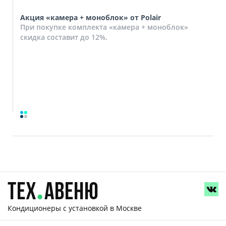
Акция «камера + моноблок» от Polair
При покупке комплекта «камера + моноблок»
скидка составит до 12%.
Кондиционеры с установкой
в Москве