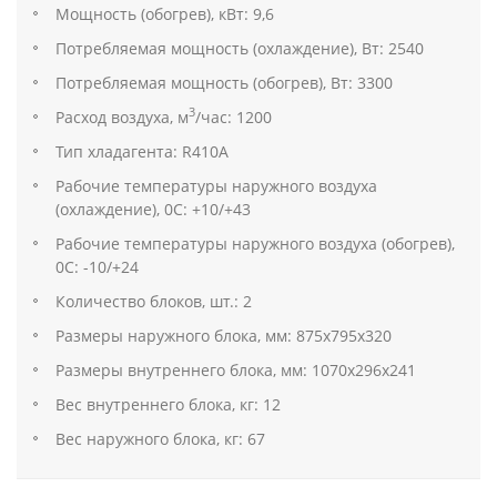
Мощность (обогрев), кВт: 9,6
Потребляемая мощность (охлаждение), Вт: 2540
Потребляемая мощность (обогрев), Вт: 3300
3
Расход воздуха, м
/час: 1200
Тип хладагента: R410А
Рабочие температуры наружного воздуха
(охлаждение), 0С: +10/+43
Рабочие температуры наружного воздуха (обогрев),
0С: -10/+24
Количество блоков, шт.: 2
Размеры наружного блока, мм: 875х795х320
Размеры внутреннего блока, мм: 1070х296х241
Вес внутреннего блока, кг: 12
Вес наружного блока, кг: 67