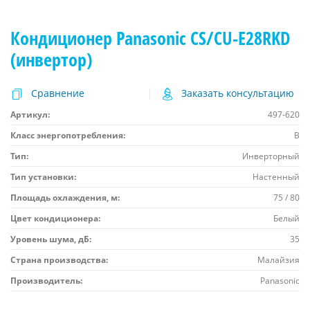
Кондиционер Panasonic CS/CU-E28RKD
(инвертор)
Сравнение
Заказать консультацию
Артикул:
497-620
Класс энергопотребления:
B
Тип:
Инверторный
Тип установки:
Настенный
Площадь охлаждения, м:
75 / 80
Цвет кондиционера:
Белый
Уровень шума, дБ:
35
Страна производства:
Малайзия
Производитель:
Panasonic