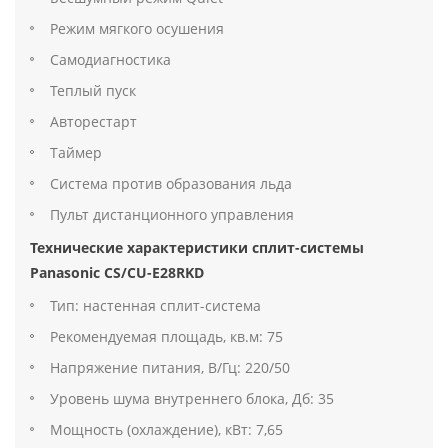
Режим мягкого осушения
Самодиагностика
Теплый пуск
Авторестарт
Таймер
Система против образования льда
Пульт дистанционного управления
Технические характеристики сплит-системы
Panasonic CS/CU-E28RKD
Тип: настенная сплит-система
Рекомендуемая площадь, кв.м: 75
Напряжение питания, В/Гц: 220/50
Уровень шума внутреннего блока, Дб: 35
Мощность (охлаждение), кВт: 7,65