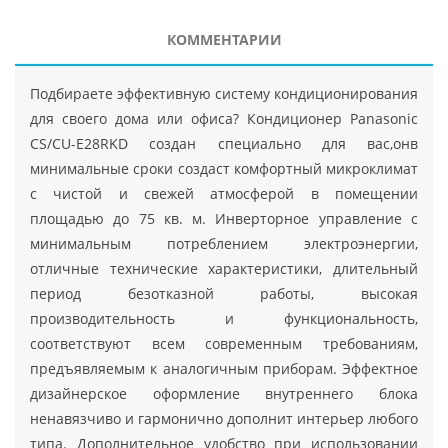
КОММЕНТАРИИ
Подбираете эффективную систему кондиционирования
для своего дома или офиса? Кондиционер Panasonic
CS/CU-E28RKD создан специально для вас,онв
минимальные сроки создаст комфортный микроклимат
с чистой и свежей атмосферой в помещении
площадью до 75 кв. м. Инверторное управление с
минимальным потреблением электроэнергии,
отличные технические характеристики, длительный
период безотказной работы, высокая
производительность и функциональность,
соответствуют всем современным требованиям,
предъявляемым к аналогичным приборам. Эффектное
дизайнерское оформление внутреннего блока
ненавязчиво и гармонично дополнит интерьер любого
типа. Дополнительное удобство при использовании