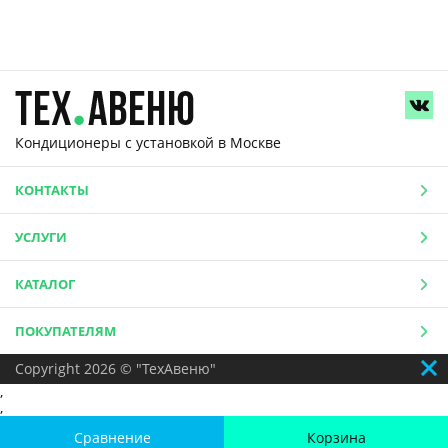
Кондиционеры с установкой
в Москве
КОНТАКТЫ
УСЛУГИ
КАТАЛОГ
ПОКУПАТЕЛЯМ
Copyright 2026 © "ТехАвеню"
,
,
Сравнение
Корзина