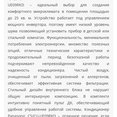
UE09RKD – идеальный выбор для создания
комфортного микроклимата в помещении площадью
до 25 кв. м. Устройство работает под управлением
мощного инвертора, поэтому имеет низкий уровень
шума позволяющий установить прибор в детской или
спальной комнатах. Функциональность, минимальное
потребление электроэнергии, множество полезных
опций, отличные технические характеристики и
продолжительный период безотказной работы
подчеркивают непревзойденное качество и
надежность кондиционера. Чистый воздух,
очищенный от пыли, загрязнений и аллергенов,
обеспечивает эффективная система фильтрации.
Стильный дизайн внутреннего блока не нарушит
общую интерьерную композицию. В комплекте
интуитивно понятный пульт ДК, обеспечивающий
удобное управление работой системы. Кондиционер
Panasonic CS/CU-UE09RKD – отличное решение, если