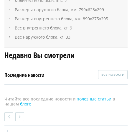
Количество блоков, шт.: 2
Размеры наружного блока, мм: 799х623х299
Размеры внутреннего блока, мм: 890х275х295
Вес внутреннего блока, кг: 9
Вес наружного блока, кг: 33
Недавно Вы смотрели
Последние новости
ВСЕ НОВОСТИ
Читайте все последние новости и
полезные статьи
в
нашем
блоге