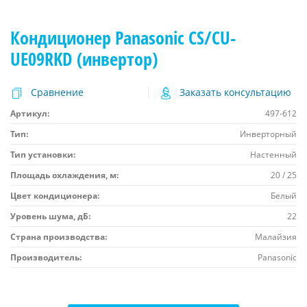
Кондиционер Panasonic CS/CU-
UE09RKD (инвертор)
Сравнение
Заказать консультацию
Артикул:
497-612
Тип:
Инверторный
Тип установки:
Настенный
Площадь охлаждения, м:
20 / 25
Цвет кондиционера:
Белый
Уровень шума, дБ:
22
Страна производства:
Малайзия
Производитель:
Panasonic