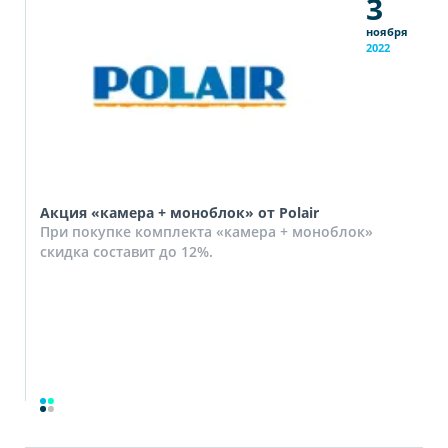
3
ноября
2022
Акция «камера + моноблок» от Polair
При покупке комплекта «камера + моноблок»
скидка составит до 12%.