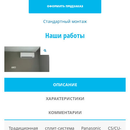
ОФОРМИТЬ ПРЕДЗАКАЗ
Стандартный монтаж
Наши работы
ОПИСАНИЕ
ХАРАКТЕРИСТИКИ
КОММЕНТАРИИ
Традиционная сплит-система Panasonic CS/CU-