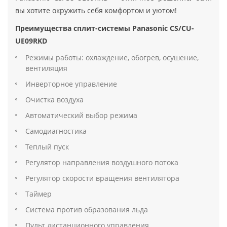
вы хотите окружить себя комфортом и уютом!
Преимущества сплит-системы Panasonic CS/CU-
UE09RKD
Режимы работы: охлаждение, обогрев, осушение,
вентиляция
Инверторное управление
Очистка воздуха
Автоматический выбор режима
Самодиагностика
Теплый пуск
Регулятор направления воздушного потока
Регулятор скорости вращения вентилятора
Таймер
Система против образования льда
Пульт дистанционного управления