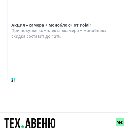
Акция «камера + моноблок» от Polair
При покупке комплекта «камера + моноблок»
скидка составит до 12%.