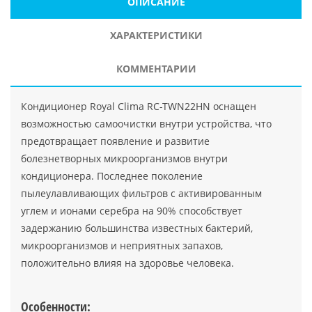
ОПИСАНИЕ
ХАРАКТЕРИСТИКИ
КОММЕНТАРИИ
Кондиционер Royal Clima RC-TWN22HN оснащен
возможностью самоочистки внутри устройства, что
предотвращает появление и развитие
болезнетворных микроорганизмов внутри
кондиционера. Последнее поколение
пылеулавливающих фильтров с активированным
углем и ионами серебра на 90% способствует
задержанию большинства известных бактерий,
микроорганизмов и неприятных запахов,
положительно влияя на здоровье человека.
Особенности: