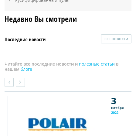
Русифицированный пульт
Недавно Вы смотрели
Последние новости
ВСЕ НОВОСТИ
Читайте все последние новости и
полезные статьи
в
нашем
блоге
3
ноября
2022