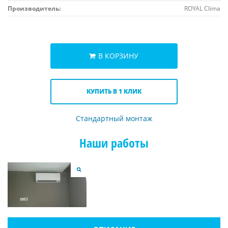
Производитель:
ROYAL Clima
В КОРЗИНУ
КУПИТЬ В 1 КЛИК
Стандартный монтаж
Наши работы