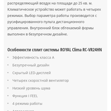
распределяющий воздух на площади до 25 кв. м.
Климатическое устройство может работать в четырех
режимах. Выбор параметра работы производится с
русифицированного пульта дистанционного
управления. Внутренний блок обтекаемой формы
выполнен в безупречном дизайне.
Особенности сплит системы ROYAL Clima RC-VR24HN
Эффективность класса А
Безупречный дизайн
Скрытый LED-дисплей
Четырех скоростной вентилятор
Низкий уровень шума
Функция I FEEL
4 режима работы