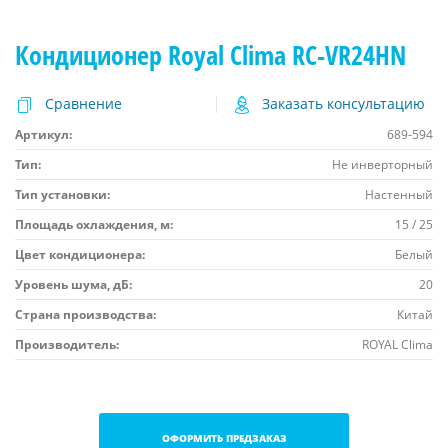
Кондиционер Royal Clima RC-VR24HN
Сравнение
Заказать консультацию
Артикул:
689-594
Тип:
Не инверторный
Тип установки:
Настенный
Площадь охлаждения, м:
15 / 25
Цвет кондиционера:
Белый
Уровень шума, дБ:
20
Страна производства:
Китай
Производитель:
ROYAL Clima
ОФОРМИТЬ ПРЕДЗАКАЗ