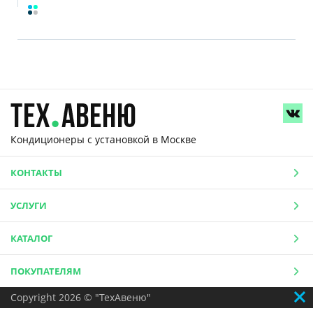
Кондиционеры с установкой
в Москве
КОНТАКТЫ
УСЛУГИ
КАТАЛОГ
ПОКУПАТЕЛЯМ
Copyright 2026 © "ТехАвеню"