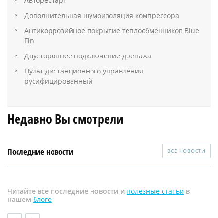
Авторестарт
Дополнительная шумоизоляция компрессора
Антикоррозийное покрытие теплообменников Blue
Fin
Двустороннее подключение дренажа
Пульт дистанционного управления
русифицированный
Недавно Вы смотрели
Последние новости
ВСЕ НОВОСТИ
Читайте все последние новости и
полезные статьи
в
нашем
блоге