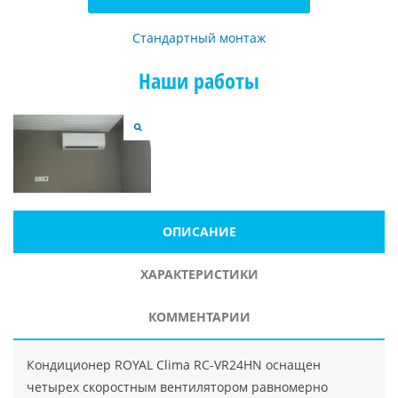
Стандартный монтаж
Наши работы
ОПИСАНИЕ
ХАРАКТЕРИСТИКИ
КОММЕНТАРИИ
Кондиционер ROYAL Clima RC-VR24HN оснащен
четырех скоростным вентилятором равномерно