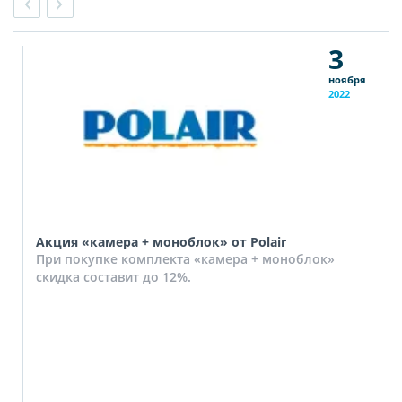
3
ноября
2022
Акция «камера + моноблок» от Polair
При покупке комплекта «камера + моноблок»
скидка составит до 12%.