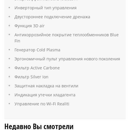
Инверторный тип управления
Двустороннее подключение дренажа
Функция 3D air
Антикоррозийное покрытие теплообменников Blue
Fin
Генератор Cold Plasma
Эргономичный пульт управления нового поколения
Фильтр Active Carbone
Фильтр Silver Ion
Защитная накладка на вентили
Индикация утечки хладагента
Управление по Wi-Fi Realiti
Недавно Вы смотрели