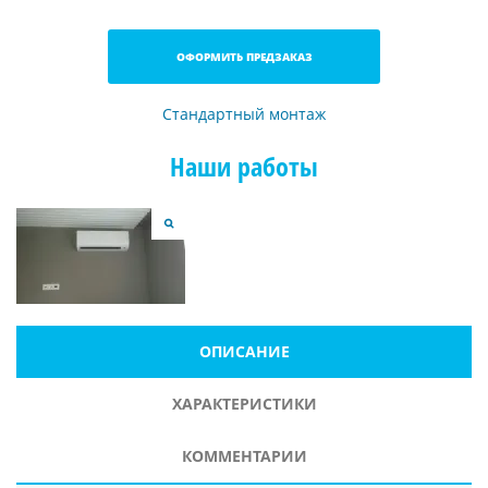
ОФОРМИТЬ ПРЕДЗАКАЗ
Стандартный монтаж
Наши работы
ОПИСАНИЕ
ХАРАКТЕРИСТИКИ
КОММЕНТАРИИ