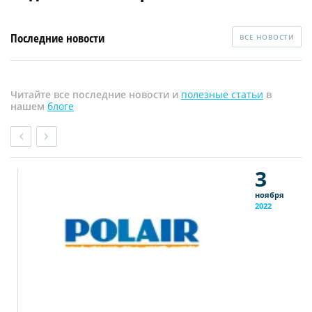
Последние новости
ВСЕ НОВОСТИ
Читайте все последние новости и
полезные статьи
в
нашем
блоге
3
ноября
2022