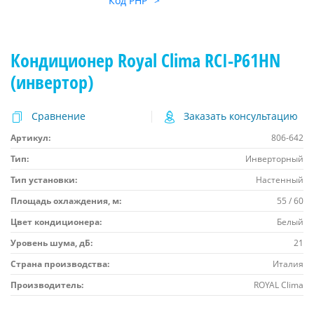
Код PHP
">
Кондиционер Royal Clima RCI-P61HN
(инвертор)
Сравнение
Заказать консультацию
Артикул:
806-642
Тип:
Инверторный
Тип установки:
Настенный
Площадь охлаждения, м:
55 / 60
Цвет кондиционера:
Белый
Уровень шума, дБ:
21
Страна производства:
Италия
Производитель:
ROYAL Clima