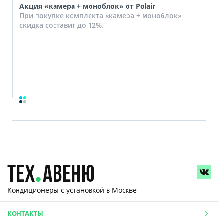
Акция «камера + моноблок» от Polair
При покупке комплекта «камера + моноблок»
скидка составит до 12%.
Кондиционеры с установкой
в Москве
КОНТАКТЫ