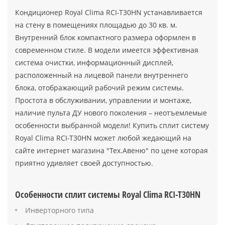
Кондиционер Royal Clima RCI-T30HN устанавливается
на стену в помещениях площадью до 30 кв. м.
Внутренний блок компактного размера оформлен в
современном стиле. В модели имеется эффективная
система очистки, информационный дисплей,
расположенный на лицевой панели внутреннего
блока, отображающий рабочий режим системы.
Простота в обслуживании, управлении и монтаже,
наличие пульта ДУ нового поколения – неотъемлемые
особенности выбранной модели! Купить сплит систему
Royal Clima RCI-T30HN может любой жедающий на
сайте интернет магазина "Тех.Авеню" по цене которая
приятно удивляет своей доступностью.
Особенности сплит системы Royal Clima RCI-T30HN
Инверторного типа