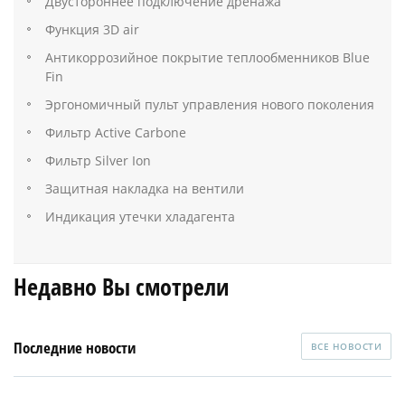
Двустороннее подключение дренажа
Функция 3D air
Антикоррозийное покрытие теплообменников Blue
Fin
Эргономичный пульт управления нового поколения
Фильтр Active Carbone
Фильтр Silver Ion
Защитная накладка на вентили
Индикация утечки хладагента
Недавно Вы смотрели
Последние новости
ВСЕ НОВОСТИ