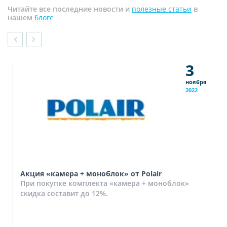
Читайте все последние новости и
полезные статьи
в
нашем
блоге
3
ноября
2022
Акция «камера + моноблок» от Polair
При покупке комплекта «камера + моноблок»
скидка составит до 12%.