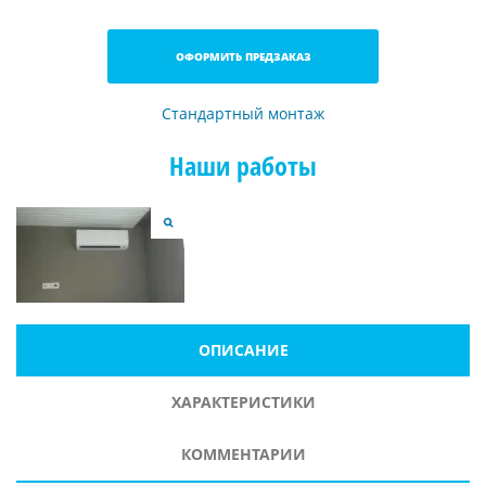
ОФОРМИТЬ ПРЕДЗАКАЗ
Стандартный монтаж
Наши работы
ОПИСАНИЕ
ХАРАКТЕРИСТИКИ
КОММЕНТАРИИ