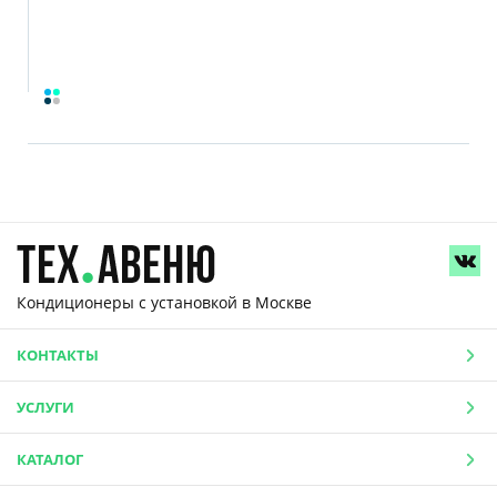
Кондиционеры с установкой
в Москве
КОНТАКТЫ
УСЛУГИ
КАТАЛОГ