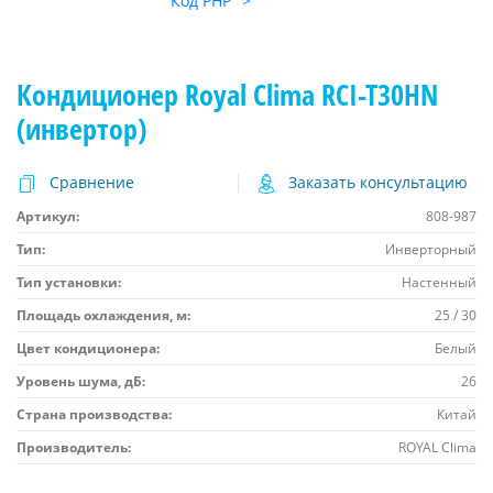
Код PHP
">
Кондиционер Royal Clima RCI-T30HN
(инвертор)
Сравнение
Заказать консультацию
Артикул:
808-987
Тип:
Инверторный
Тип установки:
Настенный
Площадь охлаждения, м:
25 / 30
Цвет кондиционера:
Белый
Уровень шума, дБ:
26
Страна производства:
Китай
Производитель:
ROYAL Clima