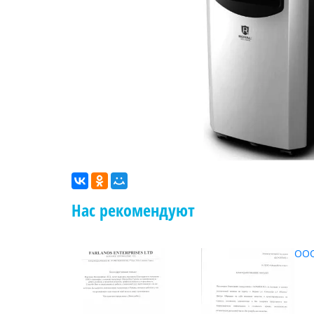
Нас рекомендуют
ООО
ОО