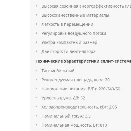
Высокая сезонная энергоэффективность кла
Высококачественные материалы
Легкость в перемещении
Регулировка воздушного потока
Ультра компактный размер
Две скорости вентилятора
Технические характеристики сплит-систем
Тип: мобильный
Рекомендуемая площадь, кв.м: 20
Напряжение питания, В/Гц: 220-240/50
Уровень шума, Дб: 52
Холодопроизводительность, кВт: 2,05
Номинальный ток, А: 3,5
Номинальная мощность, Вт: 810