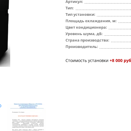
Артикул:
Тип:
Тип установки:
Площадь охлаждения, м:
Цвет кондиционера:
Уровень шума, дБ:
Страна производства:
Производитель:
Стоимость установки
+8 000 руб
О
ООО